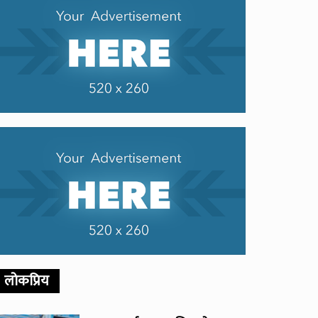
लोकप्रिय