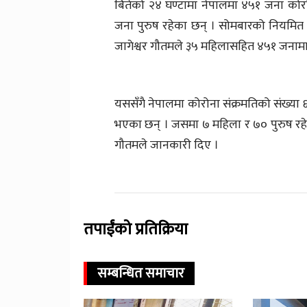
बितेको २४ घण्टामा नेपालमा ४५१ जना को
जना पुरुष रहेका छन् । सोमबारको नियमित प्रे
जागेश्वर गौतमले ३५ महिलासहित ४५१ जनामा 
यससँगै नेपालमा कोरोना संक्रमतिको संख्या 
भएका छन् । जसमा ७ महिला र ७० पुरुष रहेका
गौतमले जानकारी दिए ।
तपाईंको प्रतिक्रिया
सम्बन्धित समाचार