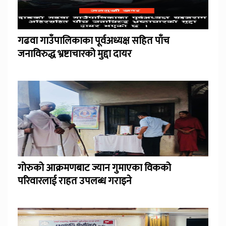
गढवा गाउँपालिकाका पूर्वअध्यक्ष सहित पाँच
जनाविरुद्ध भ्रष्टाचारको मुद्दा दायर
गोरुको आक्रमणबाट ज्यान गुमाएका विकको
परिवारलाई राहत उपलब्ध गराइने