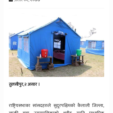
तुलसीपुर,२ असार ।
राष्ट्रियसभाका सांसदहरुले सुदूरपश्चिमको कैलाली जिल्ला,