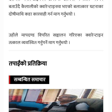
बताउँदै कैलालीको क्वारेन्टाइनमा भएको बलात्कार घटनाका
दोषीमाथि कडा कारवाही गर्न माग गर्नुभयो ।
उहाँले मापदण्ड विपरित सञ्चालन गरिएका क्वारेन्टाइन
तत्काल व्यवस्थित गर्नुपर्ने माग गर्नुभयो ।
तपाईंको प्रतिक्रिया
सम्बन्धित समाचार