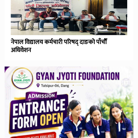
नेपाल विद्यालय कर्मचारी परिषद् दाङको पाँचौँ
अधिवेशन