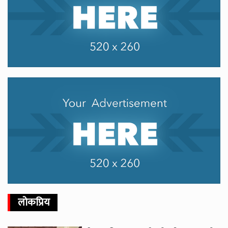
लोकप्रिय