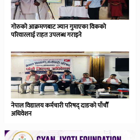
गोरुको आक्रमणबाट ज्यान गुमाएका विकको
परिवारलाई राहत उपलब्ध गराइने
नेपाल विद्यालय कर्मचारी परिषद् दाङको पाँचौँ
अधिवेशन