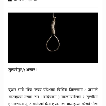
तुलसीपुर,५ असार ।
बुधार मात्रै पाँच नम्बर प्रदेशका विभिन्न जिल्लामा ८ जनाले
आत्महत्या गरेका छन । बर्दियामा ३,नवलपरासिमा १, गुल्मीमा
१ पाल्पामा २, र अर्घाखाचिमा १ जनाले आत्महत्या गरेको पाँच