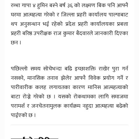
रम्भा गापा ४ हुमिन बस्ने बर्ष ३६ को लक्ष्मण बिक पनि आफ्नै
घरमा आत्महत्या गरेको र जिल्ला प्रहरी कार्यालय पाल्पाबाट
थप अनुसन्धान भई रहेको प्रदेश प्रहरी कार्यालयका प्रबत्ता
प्रहरी बरिष्ठ उपरीक्षक राज कुमार बैदवारले जानकारी दिएका
छन ।
पछिल्लो समय सोचेभन्दा बढि इच्छाशक्ति राखेर पुरा गर्न
नसक्ने, मानसिक तनाव झेलेर आफ्नै विवेक प्रयोग गर्ने र
पारीवारीक कलह लगायतका कारण मानिस आत्महत्याको
बाटा रोज्ने गरेको छ । यसको रोकथामका लागि समाजमा
परामर्श र जनचेतनामुलक कार्यक्रम नहुदा आत्महत्या बढेको
पाईएको छ ।