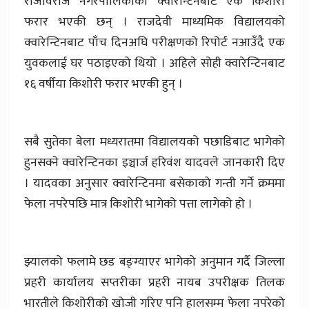
राजविराज नगरपालिकाको क्वारेन्टिनबाट एक किशोरी
फरार भएकी छन् । राजदेवी माध्यमिक विद्यालयको
क्वारेन्टिनबाट पाँच दिनअघि परीक्षणको रिपोर्ट नआउँदै एक
युवकलाई घर पठाइएको थियो । अहिले सोही क्वारेन्टिनबाट
१६ वर्षीया किशोरी फरार भएकी हुन् ।
सबै सुतेका बेला मध्यरातमा विद्यालयको पछाडिबाट भागेको
हुनसक्ने क्वारेन्टिनका इञ्चार्ज हरिवंश यादवले जानकारी दिए
। यादवका अनुसार क्वारेन्टिनमा बसेकाको गन्ती गर्ने क्रममा
फेला नपरेपछि मात्र किशोरी भागेको पत्ता लागेको हो ।
झ्यालको फलामे छड बङ्ग्याएर भागेको अनुमान गर्दै जिल्ला
प्रहरी कार्यालय सप्तरीका प्रहरी नायब उपरीक्षक तिलक
भारतीले किशोरीको खोजी गरिए पनि हालसम्म फेला नपरेको