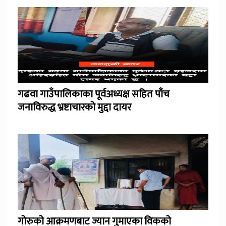
गढवा गाउँपालिकाका पूर्वअध्यक्ष सहित पाँच
जनाविरुद्ध भ्रष्टाचारको मुद्दा दायर
गोरुको आक्रमणबाट ज्यान गुमाएका विकको