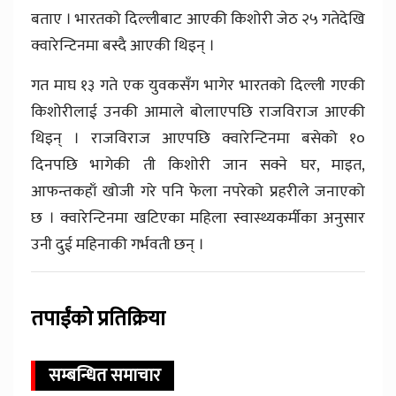
बताए । भारतको दिल्लीबाट आएकी किशोरी जेठ २५ गतेदेखि
क्वारेन्टिनमा बस्दै आएकी थिइन् ।
गत माघ १३ गते एक युवकसँग भागेर भारतको दिल्ली गएकी
किशोरीलाई उनकी आमाले बोलाएपछि राजविराज आएकी
थिइन् । राजविराज आएपछि क्वारेन्टिनमा बसेको १०
दिनपछि भागेकी ती किशोरी जान सक्ने घर, माइत,
आफन्तकहाँ खोजी गरे पनि फेला नपरेको प्रहरीले जनाएको
छ । क्वारेन्टिनमा खटिएका महिला स्वास्थ्यकर्मीका अनुसार
उनी दुई महिनाकी गर्भवती छन् ।
तपाईंको प्रतिक्रिया
सम्बन्धित समाचार