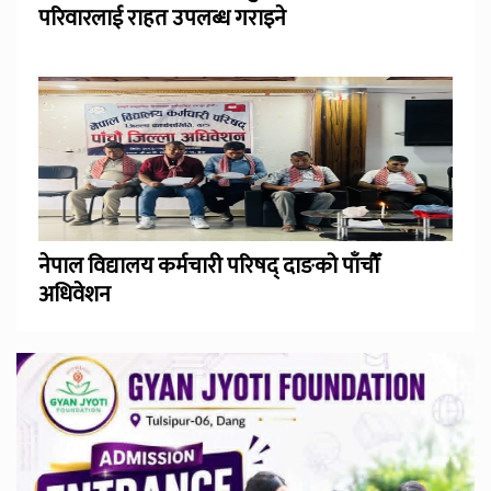
परिवारलाई राहत उपलब्ध गराइने
नेपाल विद्यालय कर्मचारी परिषद् दाङको पाँचौँ
अधिवेशन