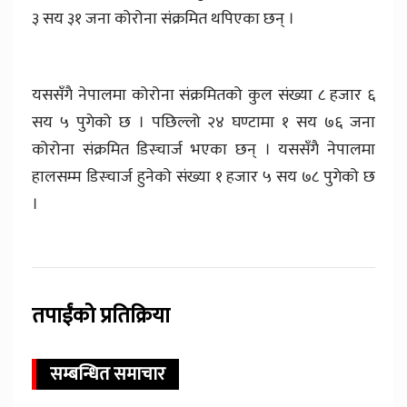
३ सय ३१ जना कोरोना संक्रमित थपिएका छन् ।
यससँगै नेपालमा कोरोना संक्रमितको कुल संख्या ८ हजार ६
सय ५ पुगेको छ । पछिल्लो २४ घण्टामा १ सय ७६ जना
कोरोना संक्रमित डिस्चार्ज भएका छन् । यससँगै नेपालमा
हालसम्म डिस्चार्ज हुनेको संख्या १ हजार ५ सय ७८ पुगेको छ
।
तपाईंको प्रतिक्रिया
सम्बन्धित समाचार