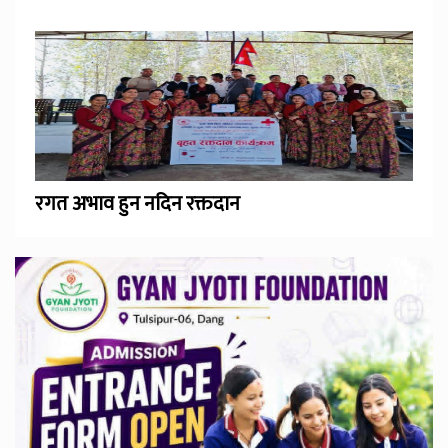
रगत अभाव हुन नदिन रक्तदान