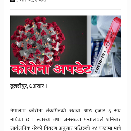
तुलसीपुर, ६ असार ।
नेपालमा कोरोना संक्रमितको संख्या आठ हजार ६ सय
नाघेको छ । स्वास्थ्य तथा जनसंख्या मन्त्रालयले शनिबार
सार्वजनिक गरेको विवरण अनुसार पछिल्लो २४ घण्टामा मात्रै