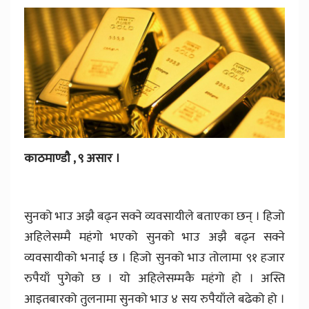
काठमाण्डाै , ९ असार ।
सुनको भाउ अझै बढ्न सक्ने व्यवसायीले बताएका छन् । हिजो
अहिलेसम्मै महंगो भएको सुनको भाउ अझै बढ्न सक्ने
व्यवसायीको भनाई छ । हिजो सुनको भाउ तोलामा ९१ हजार
रुपैयाँ पुगेको छ । यो अहिलेसम्मकै महंगो हो । अस्ति
आइतबारको तुलनामा सुनको भाउ ४ सय रुपैयाँले बढेको हो ।