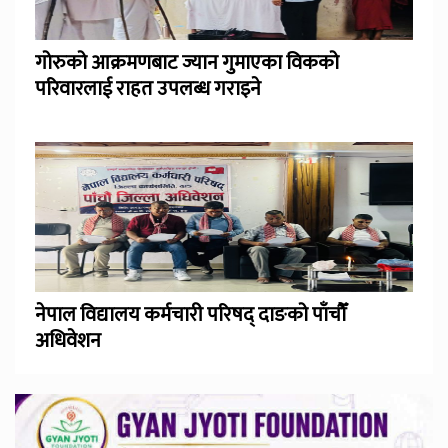
गोरुको आक्रमणबाट ज्यान गुमाएका विकको
परिवारलाई राहत उपलब्ध गराइने
नेपाल विद्यालय कर्मचारी परिषद् दाङको पाँचौँ
अधिवेशन