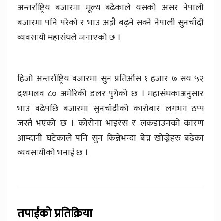
अन्तर्राष्ट्रिय बजारमा मूल्य बढेकाले यसको असर नेपाली
बजारमा पनि परेको र भाउ अझै बढ्ने सक्ने नेपाली सुनचाँदी
व्यवसायी महासंघले जनाएको छ ।
हिजो अन्तर्राष्ट्रिय बजारमा सुन प्रतिऔंस १ हजार ७ सय ५२
दशमलव ८० अमेरिकी डलर पुगेको छ । महासंघकाअनुसार
भाउ बढेपछि बजारमा सुनचाँदीको कारोबार लगभग ठप्प
जस्तै भएको छ । कोरोना भाइरस र लकडाउनको कारण
आम्दानी घटेकाले पनि सुन किन्नेभन्दा बेच्न खोज्नेहरु बढेका
व्यवसायीको भनाई छ ।
तपाईंको प्रतिक्रिया