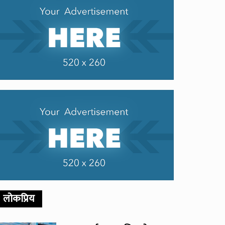
लोकप्रिय