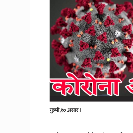
गुल्मी,१० असार ।