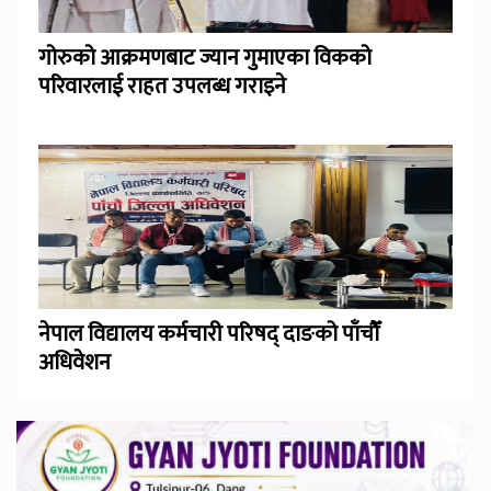
गोरुको आक्रमणबाट ज्यान गुमाएका विकको
परिवारलाई राहत उपलब्ध गराइने
नेपाल विद्यालय कर्मचारी परिषद् दाङको पाँचौँ
अधिवेशन