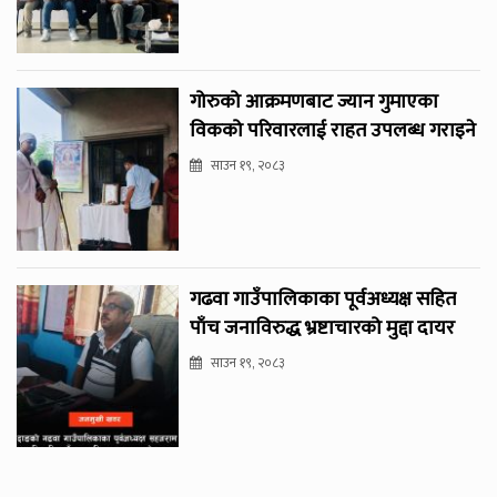
गोरुको आक्रमणबाट ज्यान गुमाएका
विकको परिवारलाई राहत उपलब्ध गराइने
साउन १९, २०८३
गढवा गाउँपालिकाका पूर्वअध्यक्ष सहित
पाँच जनाविरुद्ध भ्रष्टाचारको मुद्दा दायर
साउन १९, २०८३