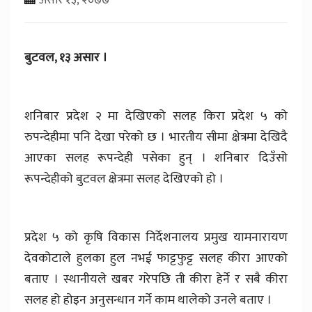
बुटवल, १३ असार ।
शनिबार प्रदेश २ मा देखिएको सलह किरा प्रदेश ५ को
रुपन्देहीमा पनि देखा परेको छ । भारतीय सीमा क्षेत्रमा देखिदै
आएका सलह रूपन्देही पसेका हुन् । शनिबार दिउँसो
रूपन्देहीको बुटवल क्षेत्रमा सलह देखिएको हो ।
प्रदेश ५ को कृषि विकास निर्देशनालय प्रमुख यामनारायण
देवकोटाले हुलका हुल नभई फाट्टफुट्ट सलह कीरा आएको
बताए । स्थानीयले खबर गरेपछि ती कीरा हेर्ने र सबै कीरा
सलह हो होइन अनुसन्धान गर्ने काम थालेको उनले बताए ।