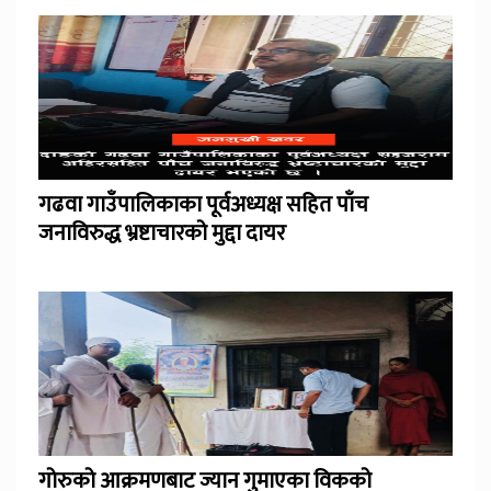
गढवा गाउँपालिकाका पूर्वअध्यक्ष सहित पाँच
जनाविरुद्ध भ्रष्टाचारको मुद्दा दायर
गोरुको आक्रमणबाट ज्यान गुमाएका विकको