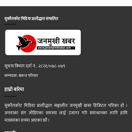
सुकौराकोट मिडिया प्रालीद्धारा संचालित
सूचना विभाग दर्ता नं. : २८२१/०७८-०७९
सम्पादक: बसन्त परियार
हाम्रो बारेमा
सुकौराकोट मिडिया प्रालीद्धारा सञ्चालीत जनमुखी खबर डिजिटल पत्रिका हो ।
जनताका संग जोडिएका समस्या लाई उजागर गरि समाधानका लागि हामि
माध्यमका रुपमा आएका छौं ।