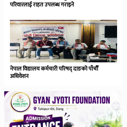
परिवारलाई राहत उपलब्ध गराइने
नेपाल विद्यालय कर्मचारी परिषद् दाङको पाँचौँ
अधिवेशन