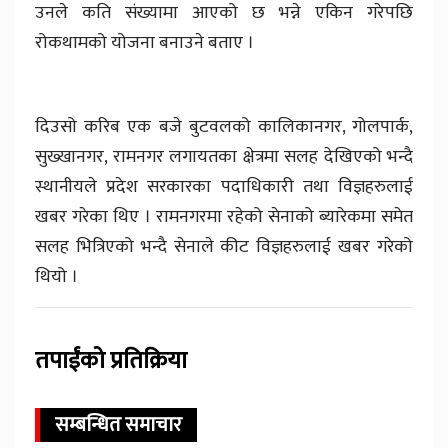
उनले कति संख्यामा आएको छ भन्ने एकिन गरेपछि
रोकथामको योजना बनाउने बताए ।
दिउसो करिब एक बजे बुटवलको कालिकानगर, गोलपार्क,
सुख्खानगर, रामनगर लगायतका क्षेत्रमा सलह देखिएको भन्दै
स्थानीयले प्रदेश सरकारका पदाधिकारी तथा विज्ञहरुलाई
खबर गरेका थिए । रामनगरमा रहेको सेनाको ब्यारेकमा समेत
सलह भित्रिएको भन्दै सेनाले कीट विज्ञहरुलाई खबर गरेको
थियो ।
तपाईंको प्रतिक्रिया
सम्बन्धित समाचार