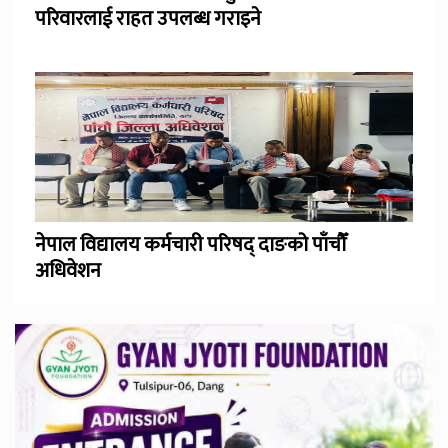
परिवारलाई राहत उपलब्ध गराइने
नेपाल विद्यालय कर्मचारी परिषद् दाङको पाँचौँ
अधिवेशन