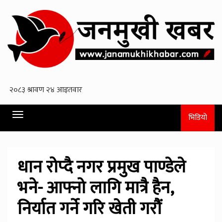
Toggle
भिडियो
navigation
धान रोप्दै नगर प्रमुख पाण्डेले
भने- आफ्नो लागि मात्रै हैन,
निर्यात गर्ने गरि खेती गरौं