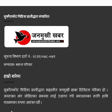
सुकौराकोट मिडिया प्रालीद्धारा संचालित
सूचना विभाग दर्ता नं. : २८२१/०७८-०७९
सम्पादक: बसन्त परियार
हाम्रो बारेमा
सुकौराकोट मिडिया प्रालीद्धारा सञ्चालीत जनमुखी खबर डिजिटल पत्रिका हो ।
जनताका संग जोडिएका समस्या लाई उजागर गरि समाधानका लागि हामि
माध्यमका रुपमा आएका छौं ।