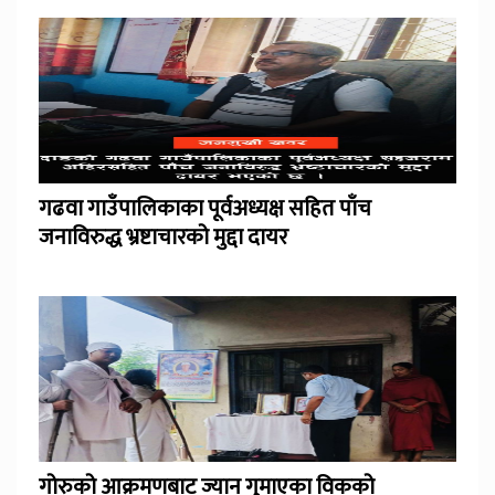
गढवा गाउँपालिकाका पूर्वअध्यक्ष सहित पाँच
जनाविरुद्ध भ्रष्टाचारको मुद्दा दायर
गोरुको आक्रमणबाट ज्यान गुमाएका विकको