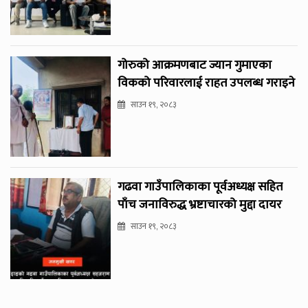
गोरुको आक्रमणबाट ज्यान गुमाएका
विकको परिवारलाई राहत उपलब्ध गराइने
साउन १९, २०८३
गढवा गाउँपालिकाका पूर्वअध्यक्ष सहित
पाँच जनाविरुद्ध भ्रष्टाचारको मुद्दा दायर
साउन १९, २०८३