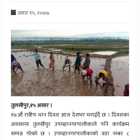
असार १५, २०७७
तुलसीपुर,१५ असार ।
१७औं राष्टिय धान दिवश आज देशभर मनाईदै छ । दिवशका
अवसरमा तुलसीपुर उपमहानगरपालीकाले पनि कार्यक्रम
सम्पन्न गरेको छ । उपमहानगरपालीकाको वडा नम्बर ८