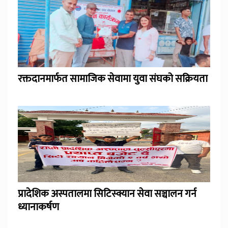
रक्तदानमार्फत सामाजिक सेवामा युवा संघको सक्रियता
प्रादेशिक अस्पतालमा सिटिस्क्यान सेवा सञ्चालन गर्न
ध्यानाकर्षण