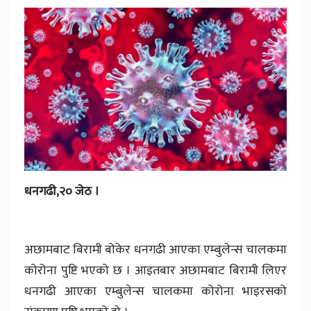
धनगढी,२० जेठ ।
अछामबाट बिरामी बोकेर धनगढी आएका एम्बुलेन्स चालकमा
कोरोना पुष्टि भएको छ । आइतबार अछामबाट बिरामी लिएर
धनगढी आएका एम्बुलेन्स चालकमा कोरोना भाइरसको