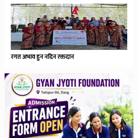
रगत अभाव हुन नदिन रक्तदान