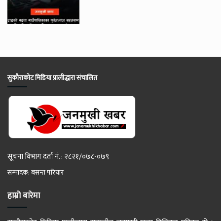
सुकौराकोट मिडिया प्रालीद्धारा संचालित
सूचना विभाग दर्ता नं. : २८२१/०७८-०७९
सम्पादक: बसन्त परियार
हाम्रो बारेमा