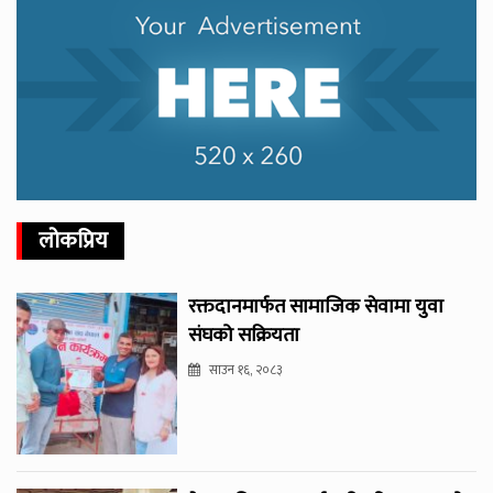
लोकप्रिय
रक्तदानमार्फत सामाजिक सेवामा युवा
संघको सक्रियता
साउन १६, २०८३