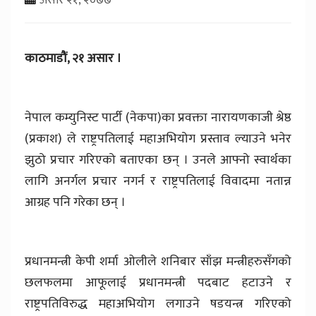
काठमाडौं, २१ असार ।
नेपाल कम्युनिस्ट पार्टी (नेकपा)का प्रवक्ता नारायणकाजी श्रेष्ठ
(प्रकाश) ले राष्ट्रपतिलाई महाअभियोग प्रस्ताव ल्याउने भनेर
झुठो प्रचार गरिएको बताएका छन् । उनले आफ्नो स्वार्थका
लागि अनर्गल प्रचार नगर्न र राष्ट्रपतिलाई विवादमा नतान्न
आग्रह पनि गरेका छन् ।
प्रधानमन्त्री केपी शर्मा ओलीले शनिबार साँझ मन्त्रीहरुसँगको
छलफलमा आफूलाई प्रधानमन्त्री पदबाट हटाउने र
राष्ट्रपतिविरुद्ध महाअभियोग लगाउने षडयन्त्र गरिएको