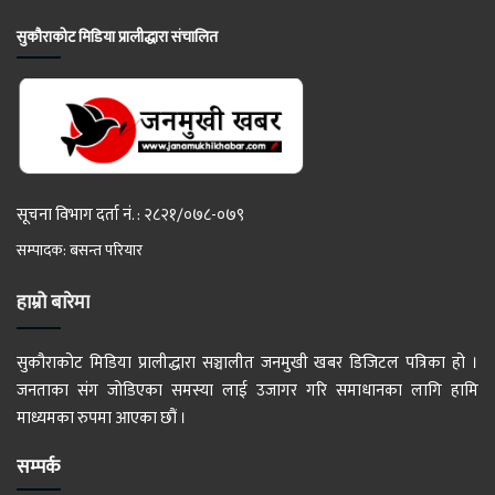
सुकौराकोट मिडिया प्रालीद्धारा संचालित
सूचना विभाग दर्ता नं. : २८२१/०७८-०७९
सम्पादक: बसन्त परियार
हाम्रो बारेमा
सुकौराकोट मिडिया प्रालीद्धारा सञ्चालीत जनमुखी खबर डिजिटल पत्रिका हो ।
जनताका संग जोडिएका समस्या लाई उजागर गरि समाधानका लागि हामि
माध्यमका रुपमा आएका छौं ।
सम्पर्क