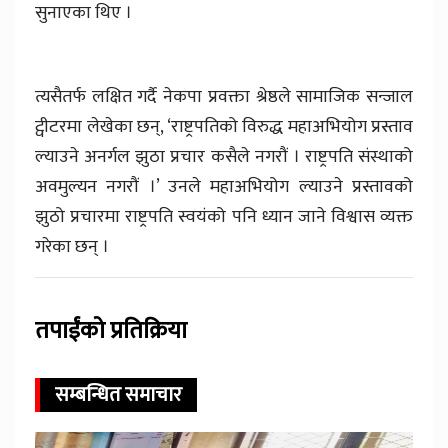
सुनाएका थिए ।
त्यसैतर्फ लक्षित गर्दै नेकपा प्रवक्ता श्रेष्ठले सामाजिक सन्जाल
ट्वीटरमा लेखेका छन्, ‘राष्ट्रपतिको विरुद्ध महाअभियोग प्रस्ताव
ल्याउने अनर्गल झुठा प्रचार कसैले नगरौं । राष्ट्रपति संस्थाको
अवमुल्यन नगरौं ।’ उनले महाअभियोग ल्याउने प्रस्तावको
झुठो प्रचारमा राष्ट्रपति स्वयंको पनि ध्यान जाने विश्वास व्यक्त
गरेका छन् ।
तपाईंको प्रतिक्रिया
सम्बन्धित समाचार