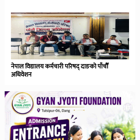
नेपाल विद्यालय कर्मचारी परिषद् दाङको पाँचौँ
अधिवेशन