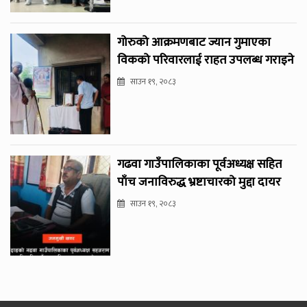
गोरुको आक्रमणबाट ज्यान गुमाएका
विकको परिवारलाई राहत उपलब्ध गराइने
साउन १९, २०८३
गढवा गाउँपालिकाका पूर्वअध्यक्ष सहित
पाँच जनाविरुद्ध भ्रष्टाचारको मुद्दा दायर
साउन १९, २०८३