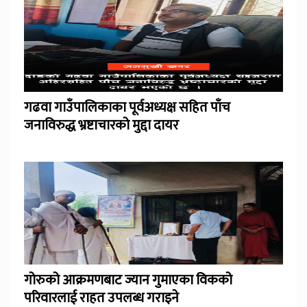
गढवा गाउँपालिकाका पूर्वअध्यक्ष सहित पाँच
जनाविरुद्ध भ्रष्टाचारको मुद्दा दायर
गोरुको आक्रमणबाट ज्यान गुमाएका विकको
परिवारलाई राहत उपलब्ध गराइने