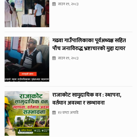
साउन १९, २०८३
गढवा गाउँपालिकाका पूर्वअध्यक्ष सहित
पाँच जनाविरुद्ध भ्रष्टाचारको मुद्दा दायर
साउन १९, २०८३
राजाकोट सामुदायिक वन : स्थापना,
वर्तमान अवस्था र सम्भावना
१२ घण्टा अगाडि