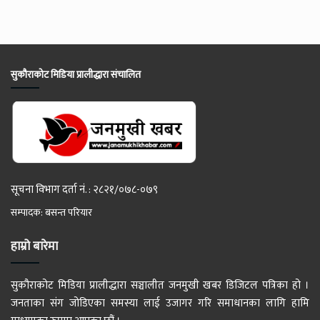
सुकौराकोट मिडिया प्रालीद्धारा संचालित
सूचना विभाग दर्ता नं. : २८२१/०७८-०७९
सम्पादक: बसन्त परियार
हाम्रो बारेमा
सुकौराकोट मिडिया प्रालीद्धारा सञ्चालीत जनमुखी खबर डिजिटल पत्रिका हो ।
जनताका संग जोडिएका समस्या लाई उजागर गरि समाधानका लागि हामि