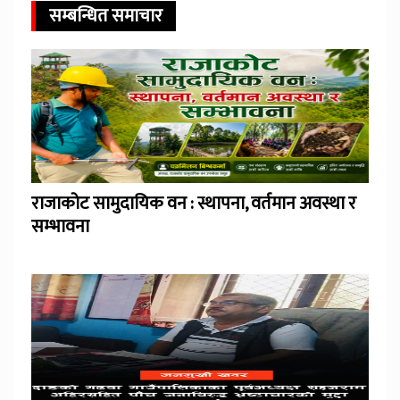
सम्बन्धित समाचार
राजाकोट सामुदायिक वन : स्थापना, वर्तमान अवस्था र
सम्भावना