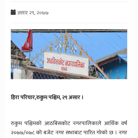
असार २९, २०७७
हिरा परियार,रुकुम पश्चिम, २९ असार ।
रुकुम पश्चिमको आठबिसकोट नगरपालिकाले आर्थिक वर्ष
२०७७/०७८ को बजेट नगर सभाबाट पारित गरेको छ । नगर