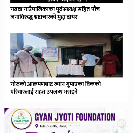
गढवा गाउँपालिकाका पूर्वअध्यक्ष सहित पाँच
जनाविरुद्ध भ्रष्टाचारको मुद्दा दायर
गोरुको आक्रमणबाट ज्यान गुमाएका विकको
परिवारलाई राहत उपलब्ध गराइने