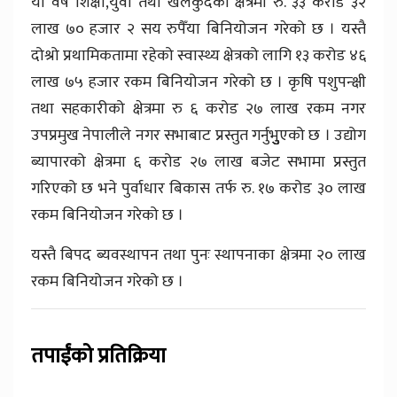
यो वर्ष शिक्षा,युवा तथा खेलकुदको क्षेत्रमा रु. ३३ करोड ३२
लाख ७० हजार २ सय रुपैँया बिनियोजन गरेको छ । यस्तै
दोश्रो प्रथामिकतामा रहेको स्वास्थ्य क्षेत्रको लागि १३ करोड ४६
लाख ७५ हजार रकम बिनियोजन गरेको छ । कृषि पशुपन्क्षी
तथा सहकारीको क्षेत्रमा रु ६ करोड २७ लाख रकम नगर
उपप्रमुख नेपालीले नगर सभाबाट प्रस्तुत गर्नुभुुुुएको छ । उद्योग
ब्यापारको क्षेत्रमा ६ करोड २७ लाख बजेट सभामा प्रस्तुत
गरिएको छ भने पुर्वाधार बिकास तर्फ रु. १७ करोड ३० लाख
रकम बिनियोजन गरेको छ ।
यस्तै बिपद ब्यवस्थापन तथा पुनः स्थापनाका क्षेत्रमा २० लाख
रकम बिनियोजन गरेको छ ।
तपाईंको प्रतिक्रिया