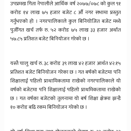
उपप्रमख गिता नेपालीले आर्थिक वर्ष २०७७/०७८ को कुल ९१
करोड १४ लाख ७५ हजार बजेट ८ औँ नगर सभामा प्रस्तुत
गर्नुभएको हो । नगरपालिकाले कुल बिनियोजित बजेट मध्ये
पुजीँगत खर्च तर्फ रु. ५२ करोड ७५ लाख ३३ हजार अर्थात
५७.८५ प्रतिशत बजेट बिनियोजन गरेको छ ।
यस्तै चालु खर्च रु. ३८ करोड ३९ लाख ४२ हजार आर्थत ४२.१५
प्रतिशत बजेट बिनियोजन गरेका छ । गत बर्षको बजेटमा पनि
शिक्षालाई पहिलो प्राथामिकतामा राखेको नगरपालिकाले यो
वर्षको बजेटमा पनि शिक्षालाई पहिलो प्राथमिकतामा राखेको
छ । गत वर्षका बजेटको तुलनामा यो बर्ष शिक्षा क्षेत्रमा झन्डै
१० करोड बढि रकम बिनियोजन गरेको छ ।