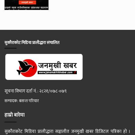
सुकौराकोट मिडिया प्रालीद्धारा संचालित
सूचना विभाग दर्ता नं. : २८२१/०७८-०७९
सम्पादक: बसन्त परियार
हाम्रो बारेमा
सुकौराकोट मिडिया प्रालीद्धारा सञ्चालीत जनमुखी खबर डिजिटल पत्रिका हो ।