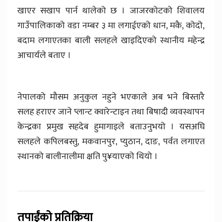
खाएर सखाप पार्न थालेको छ । जाजरकोटको शिवालय
गाउँपालिकाको वडा नम्बर ३ मा लगाईएको धान, मकै, कोदो,
बदाम लगाएतका बाली सलहले खाइदिएको स्थानीय महेन्द्र
आचार्यले बताए ।
नेपालको मौसम अनुकुल नहुने भएकाले अब भने बिस्तारै
सलह हराएर जाने प्लान्ट क्वारेन्टाइन तथा बिषादी व्यवस्थापन
केन्द्रका प्रमुख सहदेब हुमागाइले बताउनुभयो । यसअघि
सलहले कपिलबस्तु, मकवानपुर, प्युठान, दाङ, पर्वत लगाएत
स्थानको बालीनालीमा क्षति पु¥याएको थियो ।
तपाईंको प्रतिक्रिया