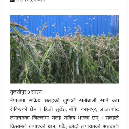
तुलसीपुर,३ साउन ।
नेपालमा सक्रिय सलहको झुण्डले खेतीबाली खाने क्रम
रोकिएको छैन । हिजो सुर्खेत, बाँके, कञ्चनपुर, जाजरकोट
लगायतका जिल्लामा सलह सक्रिय भएका छन् । सलहले
किसानले लगाएको धान, मकै, कोदो लगायतको अन्नबाली