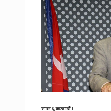
साउन ६, काठमाडौं ।