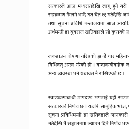
सरकारले आज मध्यरातदेखि लागू हुने गर
सङ्क्रमण फैलने भन्दै गत चैत ११ गतेदेखि
तथा सूचना प्रविधि मन्त्रालयमा आज आयोजि
अर्थमन्त्री डा युवराज खतिवडाले सो कुराको 
लकडाउन घोषणा गरिएको झण्डै चार महिनाप
विधिवत् अन्त्य गरेको हो । बन्दाबन्दीबाहे
अन्य व्यवस्था भने यथावत् नै राखिएको छ ।
स्वास्थ्यसम्बन्धी मापदण्ड अपनाई यही साउन 
सरकारको निर्णय छ । यद्यपि, सामूहिक भोज, पार
सूचना प्रविधिमन्त्री डा खतिवडाले जानकारी 
गतेदेखि नै सञ्चालनमा ल्याउन दिने निर्णय 