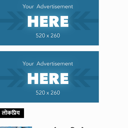
लोकप्रिय