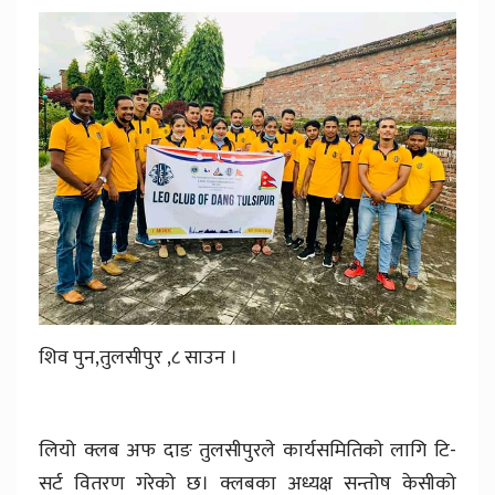
शिव पुन,तुलसीपुर ,८ साउन ।
लियो क्लब अफ दाङ तुलसीपुरले कार्यसमितिकाे लागि टि-
सर्ट वितरण गरेको छ। क्लबका अध्यक्ष सन्तोष केसीको