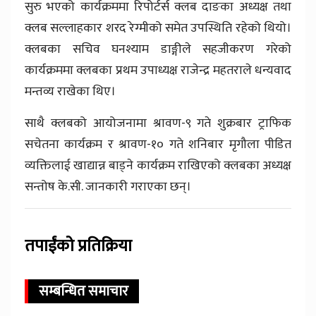
सुरु भएको कार्यक्रममा रिपोर्टर्स क्लब दाङका अध्यक्ष तथा
क्लब सल्लाहकार शरद रेग्मीको समेत उपस्थिति रहेको थियो।
क्लबका सचिव घनश्याम डाङ्गीले सहजीकरण गरेको
कार्यक्रममा क्लबका प्रथम उपाध्यक्ष राजेन्द्र महतराले धन्यवाद
मन्तव्य राखेका थिए।
साथै क्लबको आयोजनामा श्रावण-९ गते शुक्रबार ट्राफिक
सचेतना कार्यक्रम र श्रावण-१० गते शनिबार मृगौला पीडित
व्यक्तिलाई खाद्यान्न बाड्ने कार्यक्रम राखिएको क्लबका अध्यक्ष
सन्तोष के.सी. जानकारी गराएका छन्।
तपाईंको प्रतिक्रिया
सम्बन्धित समाचार