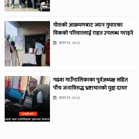
गोरुको आक्रमणबाट ज्यान गुमाएका
विकको परिवारलाई राहत उपलब्ध गराइने
साउन १९, २०८३
गढवा गाउँपालिकाका पूर्वअध्यक्ष सहित
पाँच जनाविरुद्ध भ्रष्टाचारको मुद्दा दायर
साउन १९, २०८३