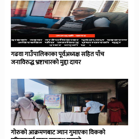
गढवा गाउँपालिकाका पूर्वअध्यक्ष सहित पाँच
जनाविरुद्ध भ्रष्टाचारको मुद्दा दायर
गोरुको आक्रमणबाट ज्यान गुमाएका विकको