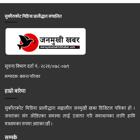
सुकौराकोट मिडिया प्रालीद्धारा संचालित
सूचना विभाग दर्ता नं. : २८२१/०७८-०७९
सम्पादक: बसन्त परियार
हाम्रो बारेमा
सुकौराकोट मिडिया प्रालीद्धारा सञ्चालीत जनमुखी खबर डिजिटल पत्रिका हो ।
जनताका संग जोडिएका समस्या लाई उजागर गरि समाधानका लागि हामि
माध्यमका रुपमा आएका छौं ।
सम्पर्क