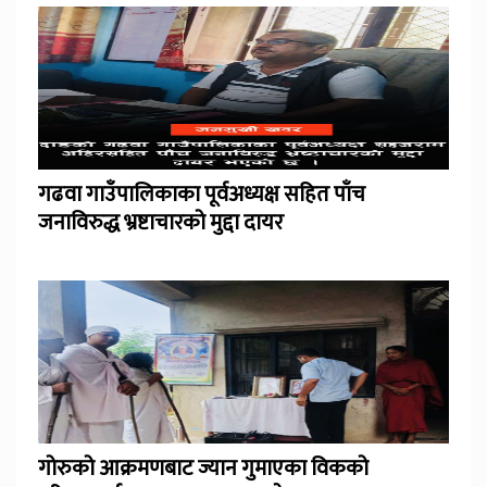
गढवा गाउँपालिकाका पूर्वअध्यक्ष सहित पाँच
जनाविरुद्ध भ्रष्टाचारको मुद्दा दायर
गोरुको आक्रमणबाट ज्यान गुमाएका विकको