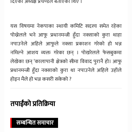
दिएको अध्यक्ष प्रचण्डले बताएका थिए ।
यस विषयमा नेकपाका स्थायी कमिटि सदस्य समेत रहेका
पोख्रेलले भने आफू प्रधानमन्त्री हुँदा नक्साको कुरा थाहा
नपाउनेले अहिले आफूले नक्सा प्रकाशन गरेको हो भन्न
नमिल्ने आशय व्यक्त गरेका छन् । पोखरेलले फेसबुकमा
लेखेका छन् ‘कालापानी क्षेत्रको सीमा विवाद पुरानै हो। आफू
प्रधानमन्त्री हुँदा नक्साको कुरा था नपाउनेले अहिले उहाँले
होइन मैले हो भन्न कसरी सकेको ?
तपाईंको प्रतिक्रिया
सम्बन्धित समाचार