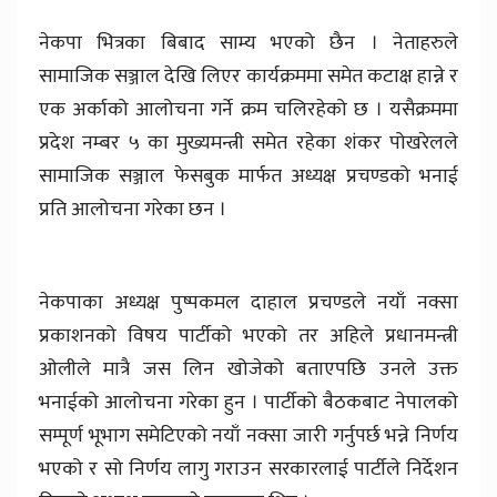
नेकपा भित्रका बिबाद साम्य भएको छैन । नेताहरुले
सामाजिक सञ्जाल देखि लिएर कार्यक्रममा समेत कटाक्ष हान्ने र
एक अर्काको आलोचना गर्ने क्रम चलिरहेको छ । यसैक्रममा
प्रदेश नम्बर ५ का मुख्यमन्त्री समेत रहेका शंकर पोखरेलले
सामाजिक सञ्जाल फेसबुक मार्फत अध्यक्ष प्रचण्डको भनाई
प्रति आलोचना गरेका छन ।
नेकपाका अध्यक्ष पुष्पकमल दाहाल प्रचण्डले नयाँ नक्सा
प्रकाशनको विषय पार्टीको भएको तर अहिले प्रधानमन्त्री
ओलीले मात्रै जस लिन खोजेको बताएपछि उनले उक्त
भनाईको आलोचना गरेका हुन । पार्टीको बैठकबाट नेपालको
सम्पूर्ण भूभाग समेटिएको नयाँ नक्सा जारी गर्नुपर्छ भन्ने निर्णय
भएको र सो निर्णय लागु गराउन सरकारलाई पार्टीले निर्देशन