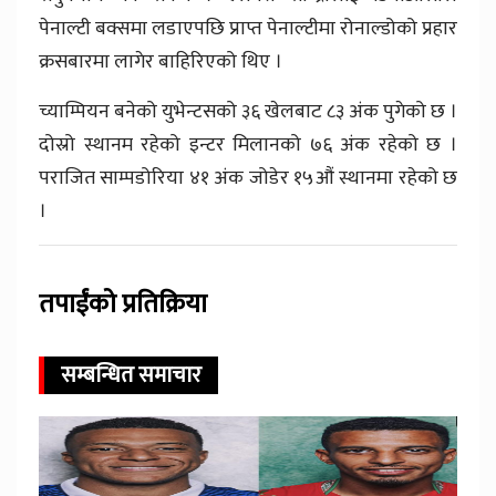
पेनाल्टी बक्समा लडाएपछि प्राप्त पेनाल्टीमा रोनाल्डोको प्रहार
क्रसबारमा लागेर बाहिरिएको थिए ।
च्याम्पियन बनेको युभेन्टसको ३६ खेलबाट ८३ अंक पुगेको छ ।
दोस्रो स्थानम रहेको इन्टर मिलानको ७६ अंक रहेको छ ।
पराजित साम्पडोरिया ४१ अंक जोडेर १५औं स्थानमा रहेको छ
।
तपाईंको प्रतिक्रिया
सम्बन्धित समाचार