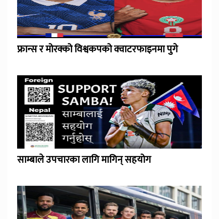
फ्रान्स र मोरक्को विश्वकपको क्वाटरफाइनमा पुगे
साम्बाले उपचारका लागि मागिन् सहयोग