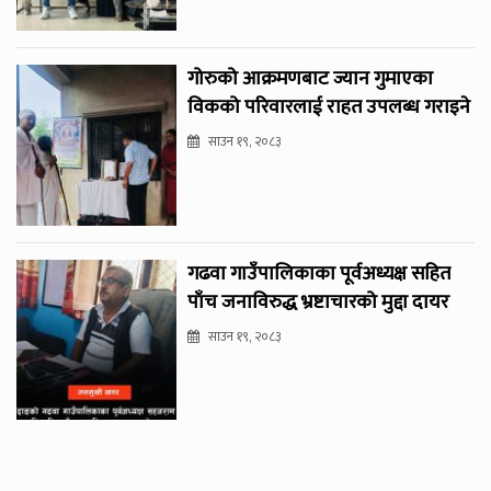
गोरुको आक्रमणबाट ज्यान गुमाएका
विकको परिवारलाई राहत उपलब्ध गराइने
साउन १९, २०८३
गढवा गाउँपालिकाका पूर्वअध्यक्ष सहित
पाँच जनाविरुद्ध भ्रष्टाचारको मुद्दा दायर
साउन १९, २०८३