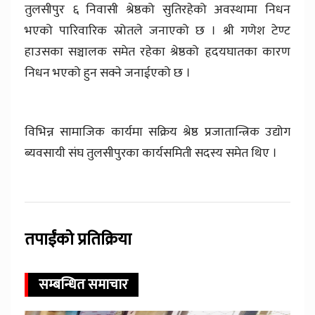
तुलसीपुर ६ निवासी श्रेष्ठको सुतिरहेको अवस्थामा निधन
भएको पारिवारिक स्रोतले जनाएको छ । श्री गणेश टेण्ट
हाउसका सञ्चालक समेत रहेका श्रेष्ठको हृदयघातका कारण
निधन भएको हुन सक्ने जनाईएको छ ।
विभिन्न सामाजिक कार्यमा सक्रिय श्रेष्ठ प्रजातान्त्रिक उद्योग
ब्यवसायी संघ तुलसीपुरका कार्यसमिती सदस्य समेत थिए ।
तपाईंको प्रतिक्रिया
सम्बन्धित समाचार