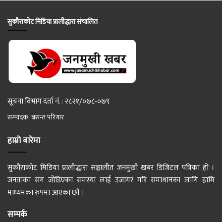
सुकौराकोट मिडिया प्रालीद्धारा संचालित
सूचना विभाग दर्ता नं. : २८२१/०७८-०७९
सम्पादक: बसन्त परियार
हाम्रो बारेमा
सुकौराकोट मिडिया प्रालीद्धारा सञ्चालीत जनमुखी खबर डिजिटल पत्रिका हो ।
जनताका संग जोडिएका समस्या लाई उजागर गरि समाधानका लागि हामि
माध्यमका रुपमा आएका छौं ।
सम्पर्क