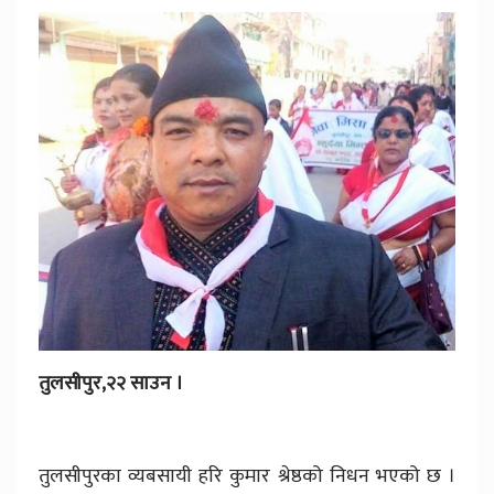
तुलसीपुर,२२ साउन ।
तुलसीपुरका व्यबसायी हरि कुमार श्रेष्ठको निधन भएको छ ।