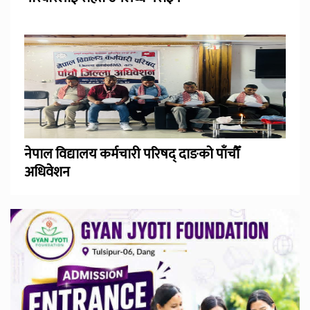
नेपाल विद्यालय कर्मचारी परिषद् दाङको पाँचौँ
अधिवेशन