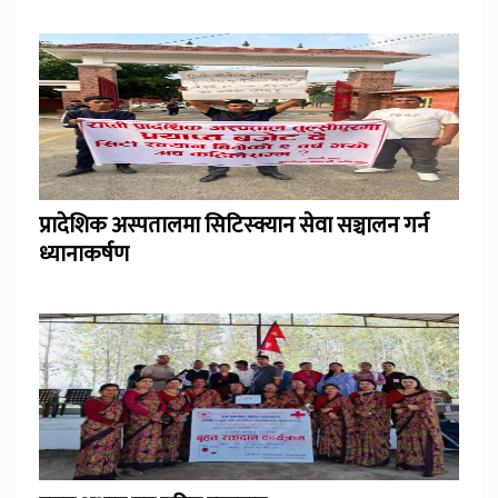
प्रादेशिक अस्पतालमा सिटिस्क्यान सेवा सञ्चालन गर्न
ध्यानाकर्षण