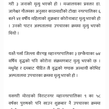
गरी ३ जनाको मृत्यु भएको हो । मन्त्रालयका प्रवक्ता डा.
जागेश्वर गौतमका अनुसार काठमाडौंको टोखा नगरपालिका ६
बस्ने ४१ वर्षीय महिलाको शुक्रबार कोरोनाबाट मृत्यु भएको हो
। उनको पाटन अस्पतालमा उपचारका क्रममा मृत्यु भएको
थियो ।
यस्तै पर्सा जिल्ला वीरगञ्ज महानगरपालिका ३ छप्कैयाका ७४
वर्षिय वृद्धको पनि कोरोना संक्रमणबाट मृत्यु भएको छ ।
मधुमेह र दमबाट पीडित ती वृद्धको गण्डक अस्थायी कोभिड
अस्पतालमा उपचारका क्रममा मृत्यु भएको हो ।
यसगरी मोरङको विराटनगर महानगरपालिका ९ का ५८
वर्षका पुरुषको पनि साउन शुक्रबार नै उपचारका क्रममा