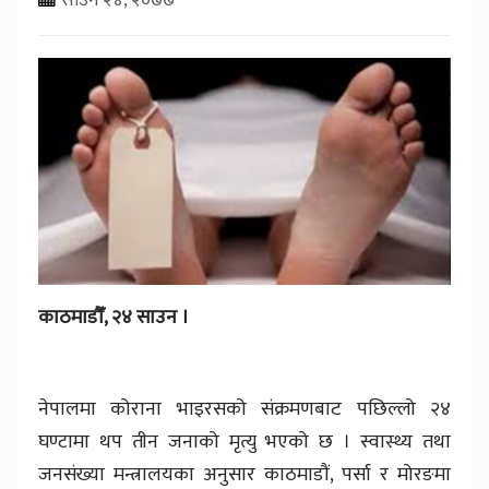
काठमाडौँ, २४ साउन ।
नेपालमा कोराना भाइरसको संक्रमणबाट पछिल्लो २४
घण्टामा थप तीन जनाको मृत्यु भएको छ । स्वास्थ्य तथा
जनसंख्या मन्त्रालयका अनुसार काठमाडौं, पर्सा र मोरङमा