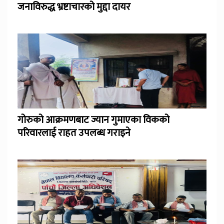
जनाविरुद्ध भ्रष्टाचारको मुद्दा दायर
गोरुको आक्रमणबाट ज्यान गुमाएका विकको
परिवारलाई राहत उपलब्ध गराइने