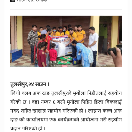
तुलसीपुर,२४ साउन ।
लियो क्लब अफ दाङ तुलसीपुरले मृगौला पिडीतलाई सहयोग
गरेको छ । वडा नम्बर ६ बस्ने मृगौला पिडित डिला विकलाई
नगद सहित खाद्यान्न सहयोग गरिएकोे हो । लाइन्स कल्व अफ
दाङ को कार्यालयमा एक कार्यक्रमको आयोजना गरी सहयोग
प्रदान गरिएको हो ।