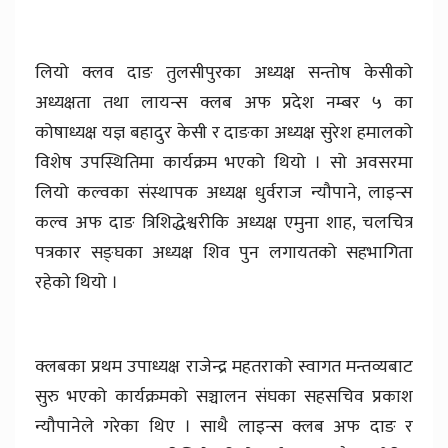
लियो क्लव दाङ तुलसीपुरका अध्यक्ष सन्तोष केसीको
अध्यक्षता तथा लायन्स क्लब अफ प्रदेश नम्बर ५ का
कोषाध्यक्ष यज्ञ बहादुर केसी र दाङका अध्यक्ष सुरेश हमालको
विशेष उपस्थितिमा कार्यक्रम भएको थियो । सो अवसरमा
लियो कल्वका संस्थापक अध्यक्ष धुर्वराज न्यौपाने, लाइन्स
कल्व अफ दाङ त्रिशिद्धेश्वरीकि अध्यक्ष एमुना शाह, चलचित्र
पत्रकार सङ्घका अध्यक्ष शिव पुन लगायतको सहभागिता
रहेको थियो ।
क्लबका प्रथम उपाध्यक्ष राजेन्द्र महतराको स्वागत मन्तव्यबाट
सुरु भएको कार्यक्रमको सञ्चालन संघका सहसचिव प्रकाश
न्यौपानेले गरेका थिए । साथै लाइन्स क्लब अफ दाङ र