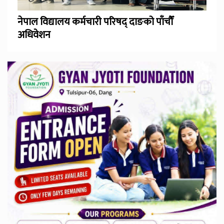
नेपाल विद्यालय कर्मचारी परिषद् दाङको पाँचौँ
अधिवेशन