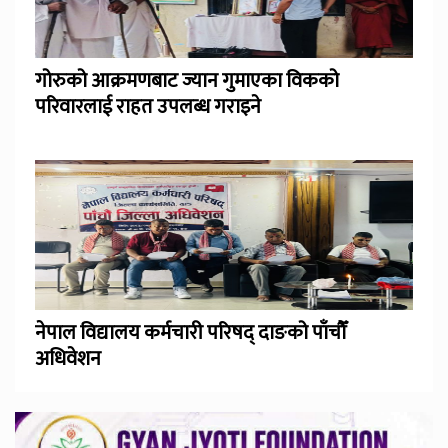
गोरुको आक्रमणबाट ज्यान गुमाएका विकको
परिवारलाई राहत उपलब्ध गराइने
नेपाल विद्यालय कर्मचारी परिषद् दाङको पाँचौँ
अधिवेशन