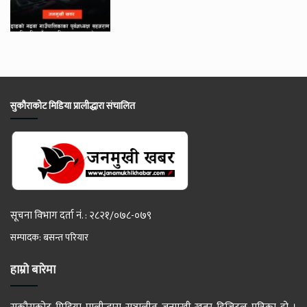
सुकौराकोट मिडिया प्रालीद्धारा संचालित
सूचना विभाग दर्ता नं. : २८२१/०७८-०७९
सम्पादक: बसन्त परियार
हाम्रो बारेमा