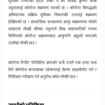
भुमिका निभएकी प्रदेश नम्बर ५ की सांसद कृष्णा केसी
नमुनालाई कोरोना संक्रमण भएको छ । कोरोना बिरुद्धको
अभियानमा सक्रिय भुमिका निभाएकी उनलाई संक्रमण
देखिएको छ । सामाजिक सन्जालमा आफु संक्रमणमा परेको
स्ट्याटस लेख्दै साँसद नमुनाले बिश्व माहामारीको रुपमा
फैलिएको कोरोना संक्रमणबाट आफुपनि अछुतो नभएको
उल्लेख गरेकी छन् ।
कोरोना रिर्पोट पोजिटिभ आएको भन्दै उनले एक हप्ता यता
मेरो कोलोज कनट्याक्ट रहेकालाई सेल्फ आइसोलेट गर्न र
पिसिआर परीक्षण गर्न अनुरोध समेत गरेकी छन् ।