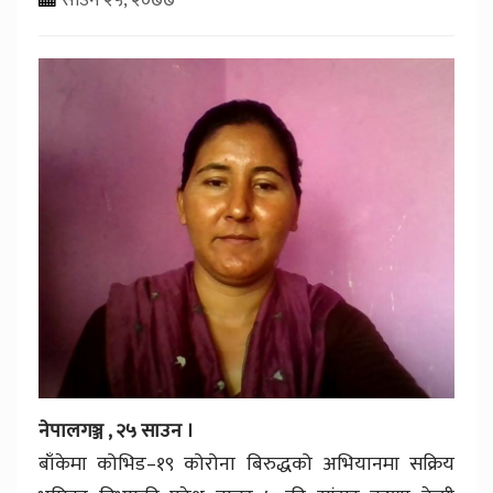
नेपालगञ्ज , २५ साउन ।
बाँकेमा कोभिड–१९ कोरोना बिरुद्धको अभियानमा सक्रिय