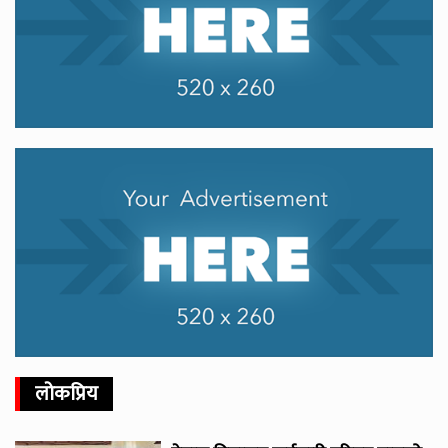
लोकप्रिय