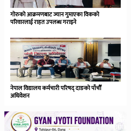
गोरुको आक्रमणबाट ज्यान गुमाएका विकको
परिवारलाई राहत उपलब्ध गराइने
नेपाल विद्यालय कर्मचारी परिषद् दाङको पाँचौँ
अधिवेशन