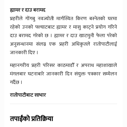
ह्यामर र दाउ बरामद
प्रहरीले गोंगबु नवज्योती मार्गस्थित किरण बस्नेतको घरमा
रहेको उनको फ्ल्याटबाट ह्यामर र मासु काट्ने प्रयोग गरिने
दाउ बरामद गरेको छ । ह्यामर र दाउ खाटमुनी फेला परेको
अनुसन्धानमा संलग्न एक प्रहरी अधिकृतले रातोपाटीलाई
जानकारी दिए ।
महानगरीय प्रहरी परिसर काठमाडौँ र अपराध महाशाखाले
मंगलबार घटनाबारे जानकारी दिन संयुक्त पत्रकार सम्मेलन
गर्दैछ ।
रातोपाटीबाट साभार
तपाईंको प्रतिक्रिया