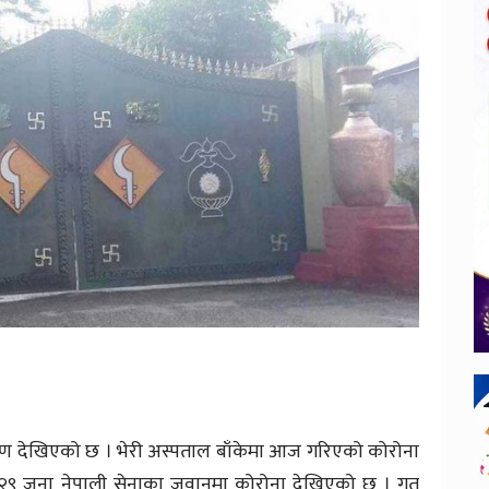
रमण देखिएको छ । भेरी अस्पताल बाँकेमा आज गरिएको कोरोना
ा २९ जना नेपाली सेनाका जवानमा कोरोना देखिएको छ । गत