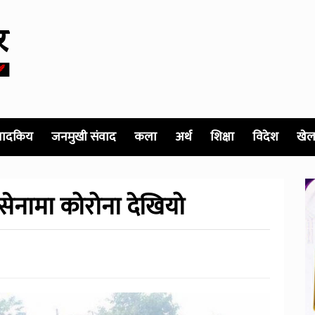
पादकिय
जनमुखी संवाद
कला
अर्थ
शिक्षा
विदेश
खेल
सेनामा कोरोना देखियो