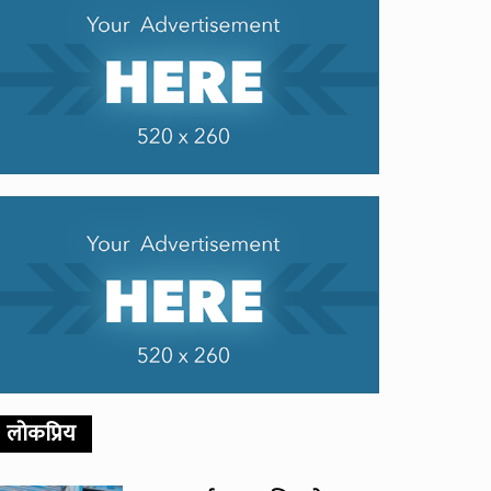
लोकप्रिय