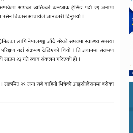
पर्कमा आएका व्यक्तिको कन्ट्याक ट्रेसिङ गर्दा २९ जनामा
 पर्सन बिकास आचार्यले जानकारी दिनुभयो ।
रेनिङका लागि नेपालगञ्ज जाँदै गरेको समयमा स्वास्थ्य समस्या
रिक्षण गर्दा संक्रमण देखिएको थियो । ति जवानमा संक्रमण
 साउन २३ गते स्वाब संकलन गरिएको हो ।
 । संक्रमित २९ जना सबै बाहिनी भित्रैको आइसोलेसनमा बसेका