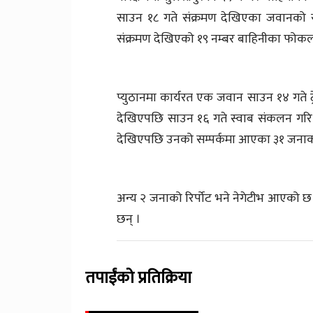
साउन १८ गते संक्रमण देखिएका जवानको सम्
संक्रमण देखिएको १९ नम्बर बाहिनीका फोकल
प्युठानमा कार्यरत एक जवान साउन १४ गते ट्
देखिएपछि साउन १६ गते स्वाब संकलन गरि प
देखिएपछि उनको सम्पर्कमा आएका ३१ जनाको
अन्य २ जनाको रिर्पोट भने नेगेटीभ आएको छ
छन् ।
तपाईंको प्रतिक्रिया