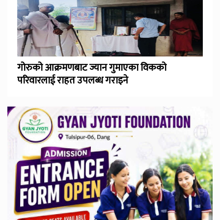
गोरुको आक्रमणबाट ज्यान गुमाएका विकको
परिवारलाई राहत उपलब्ध गराइने