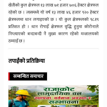
खेतीको कुल क्षेत्रफल १३ लाख ७१ हजार ७०६ हेक्टर क्षेत्रफल
रहेको छ । त्यसमध्ये यो वर्ष १३ लाख ४६ हजार ९२० हेक्टर
क्षेत्रफलमा धान लगाइएको छ । यो कुल क्षेत्रफलको ९८.१९
प्रतिशत हो । धान रोपाइँ क्षेत्रफल वृद्धि हुनुमा कोरोनाले
निम्त्याएको बन्दाबन्दी नै मुख्य कारण रहेको मन्त्रालयको
ठम्याइँ छ ।
तपाईंको प्रतिक्रिया
सम्बन्धित समाचार