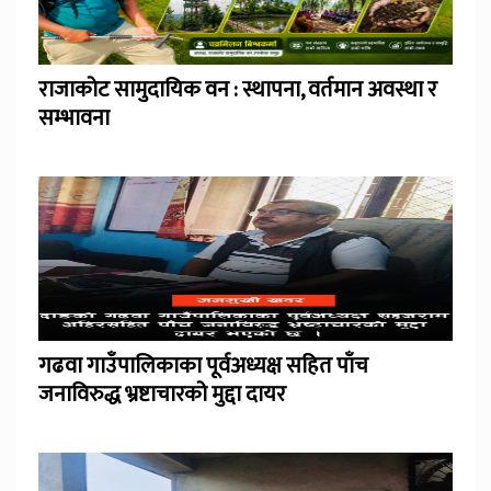
राजाकोट सामुदायिक वन : स्थापना, वर्तमान अवस्था र
सम्भावना
गढवा गाउँपालिकाका पूर्वअध्यक्ष सहित पाँच
जनाविरुद्ध भ्रष्टाचारको मुद्दा दायर