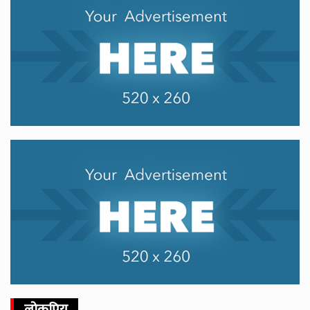
लोकप्रिय