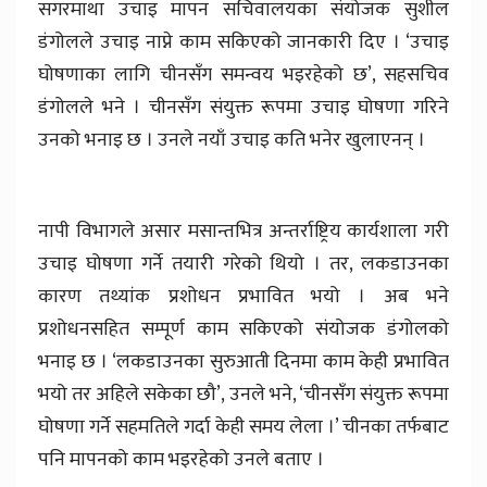
सगरमाथा उचाइ मापन सचिवालयका संयोजक सुशील
डंगोलले उचाइ नाप्ने काम सकिएको जानकारी दिए । ‘उचाइ
घोषणाका लागि चीनसँग समन्वय भइरहेको छ’, सहसचिव
डंगोलले भने । चीनसँग संयुक्त रूपमा उचाइ घोषणा गरिने
उनको भनाइ छ । उनले नयाँ उचाइ कति भनेर खुलाएनन् ।
नापी विभागले असार मसान्तभित्र अन्तर्राष्ट्रिय कार्यशाला गरी
उचाइ घोषणा गर्ने तयारी गरेको थियो । तर, लकडाउनका
कारण तथ्यांक प्रशोधन प्रभावित भयो । अब भने
प्रशोधनसहित सम्पूर्ण काम सकिएको संयोजक डंगोलको
भनाइ छ । ‘लकडाउनका सुरुआती दिनमा काम केही प्रभावित
भयो तर अहिले सकेका छौ’, उनले भने, ‘चीनसँग संयुक्त रूपमा
घोषणा गर्ने सहमतिले गर्दा केही समय लेला ।’ चीनका तर्फबाट
पनि मापनको काम भइरहेको उनले बताए ।