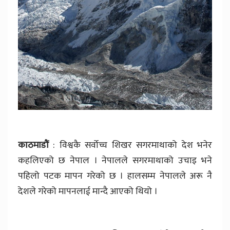
काठमाडौं
: विश्वकै सर्वोच्च शिखर सगरमाथाको देश भनेर
कहलिएको छ नेपाल । नेपालले सगरमाथाको उचाइ भने
पहिलो पटक मापन गरेको छ । हालसम्म नेपालले अरू नै
देशले गरेको मापनलाई मान्दै आएको थियो ।