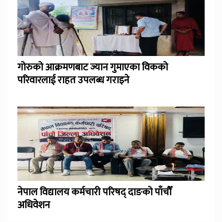
गोरुको आक्रमणबाट ज्यान गुमाएका विकको
परिवारलाई राहत उपलब्ध गराइने
नेपाल विद्यालय कर्मचारी परिषद् दाङको पाँचौँ
अधिवेशन