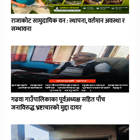
राजाकोट सामुदायिक वन : स्थापना, वर्तमान अवस्था र
सम्भावना
गढवा गाउँपालिकाका पूर्वअध्यक्ष सहित पाँच
जनाविरुद्ध भ्रष्टाचारको मुद्दा दायर