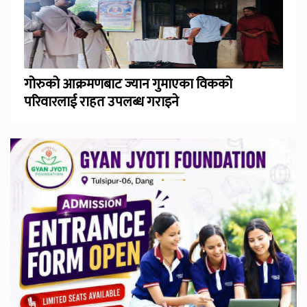
गोरुको आक्रमणबाट ज्यान गुमाएका विकको
परिवारलाई राहत उपलब्ध गराइने