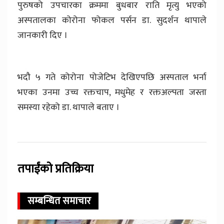
पुरुषको उपचारका क्रममा बुधबार राति मृत्यु भएको
अस्पतालका कोरोना फोकल पर्सन डा. सुदर्शन थापाले
जानकारी दिए ।
भदौ ५ गते कोरोना पोजेटिभ देखिएपछि अस्पताल भर्ना
भएका उनमा उच्च रक्तचाप, मधुमेह र रक्तअल्पता जस्ता
समस्या रहेको डा. थापाले बताए ।
तपाईंको प्रतिक्रिया
सम्बन्धित समाचार