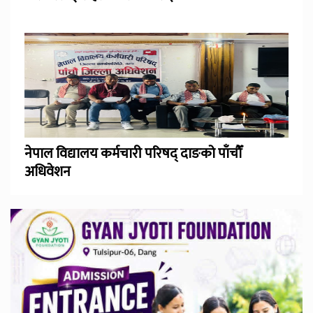
नेपाल विद्यालय कर्मचारी परिषद् दाङको पाँचौँ
अधिवेशन