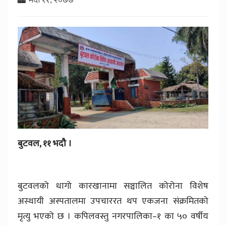
बुटवल, ११ भदौ ।
बुटवलको धागो कारखानामा सञ्चालित कोरोना विशेष
अस्थायी अस्पतालमा उपचाररत थप एकजना संक्रमितको
मृत्यु भएको छ । कपिलवस्तु नगरपालिका–१ का ५० वर्षीय