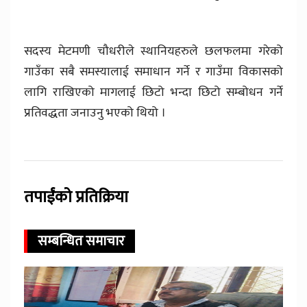
सदस्य मेटमणी चौधरीले स्थानियहरुले छलफलमा गरेको
गाउँका सबै समस्यालाई समाधान गर्ने र गाउँमा विकासको
लागि राखिएको मागलाई छिटो भन्दा छिटो सम्बोधन गर्ने
प्रतिवद्धता जनाउनु भएको थियो ।
तपाईंको प्रतिक्रिया
सम्बन्धित समाचार