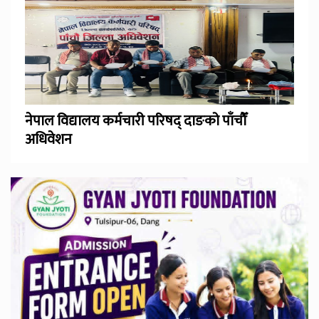
नेपाल विद्यालय कर्मचारी परिषद् दाङको पाँचौँ
अधिवेशन