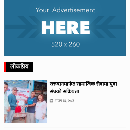
लोकप्रिय
रक्तदानमार्फत सामाजिक सेवामा युवा
संघको सक्रियता
साउन १६, २०८३