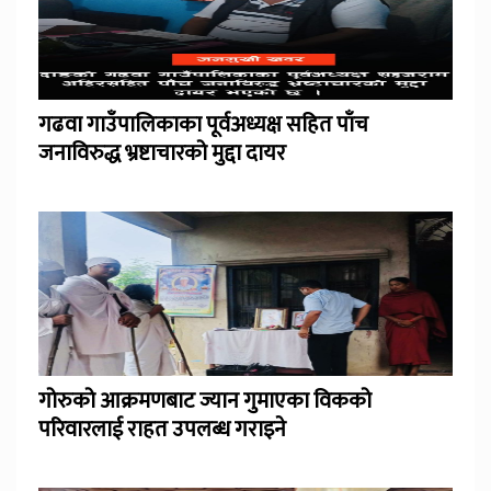
गढवा गाउँपालिकाका पूर्वअध्यक्ष सहित पाँच
जनाविरुद्ध भ्रष्टाचारको मुद्दा दायर
गोरुको आक्रमणबाट ज्यान गुमाएका विकको
परिवारलाई राहत उपलब्ध गराइने