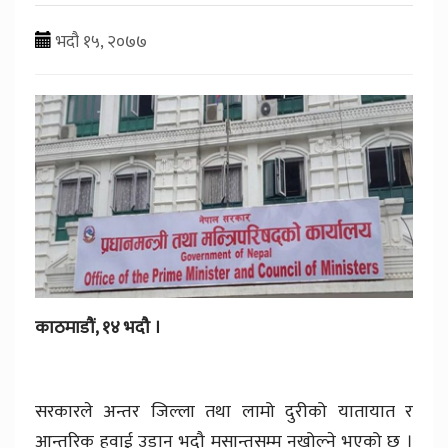
भदौ १५, २०७७
काठमाडौं, १४ भदौ ।
सरकारले अन्तर जिल्ला तथा लामो दुरीको यातायात र
आन्तरिक हवाई उडान भदौ मसान्तसम्म नखोल्ने भएको छ ।