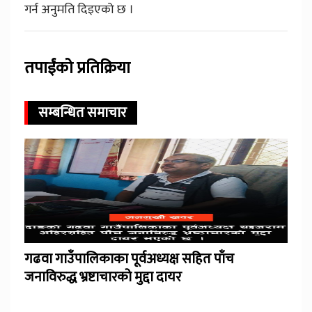
गर्न अनुमति दिइएको छ ।
तपाईंको प्रतिक्रिया
सम्बन्धित समाचार
गढवा गाउँपालिकाका पूर्वअध्यक्ष सहित पाँच
जनाविरुद्ध भ्रष्टाचारको मुद्दा दायर