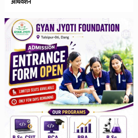
अधिवेशन