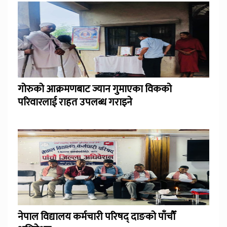
गोरुको आक्रमणबाट ज्यान गुमाएका विकको
परिवारलाई राहत उपलब्ध गराइने
नेपाल विद्यालय कर्मचारी परिषद् दाङको पाँचौँ