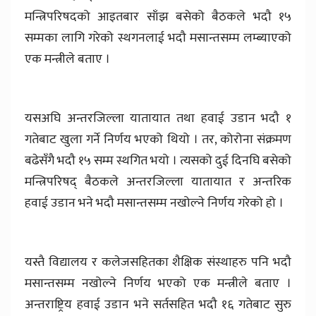
मन्त्रिपरिषदको आइतबार साँझ बसेको बैठकले भदौ १५
सम्मका लागि गरेको स्थगनलाई भदौ मसान्तसम्म लम्ब्याएको
एक मन्त्रीले बताए ।
यसअघि अन्तरजिल्ला यातायात तथा हवाई उडान भदौ १
गतेबाट खुला गर्ने निर्णय भएको थियो । तर, कोरोना संक्रमण
बढेसँगै भदौ १५ सम्म स्थगित भयो । त्यसको दुई दिनघि बसेको
मन्त्रिपरिषद् बैठकले अन्तरजिल्ला यातायात र अन्तरिक
हवाई उडान भने भदौ मसान्तसम्म नखोल्ने निर्णय गरेको हो ।
यस्तै विद्यालय र कलेजसहितका शैक्षिक संस्थाहरु पनि भदौ
मसान्तसम्म नखोल्ने निर्णय भएको एक मन्त्रीले बताए ।
अन्तराष्ट्रिय हवाई उडान भने सर्तसहित भदौ १६ गतेबाट सुरु