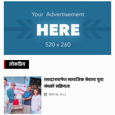
लोकप्रिय
रक्तदानमार्फत सामाजिक सेवामा युवा
संघको सक्रियता
साउन १६, २०८३