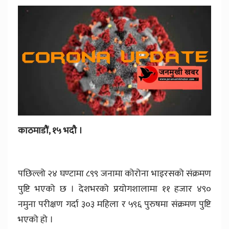
काठमाडौं, १५ भदौ ।
पछिल्लो २४ घण्टामा ८९९ जनामा कोरोना भाइरसको संक्रमण
पुष्टि भएको छ । देशभरको प्रयोगशालामा ११ हजार ४९०
नमुना परीक्षण गर्दा ३०३ महिला र ५९६ पुरुषमा संक्रमण पुष्टि
भएको हो ।