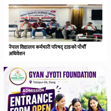
नेपाल विद्यालय कर्मचारी परिषद् दाङको पाँचौँ
अधिवेशन