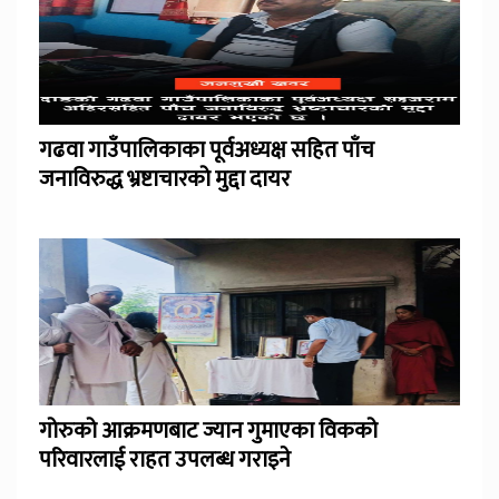
गढवा गाउँपालिकाका पूर्वअध्यक्ष सहित पाँच
जनाविरुद्ध भ्रष्टाचारको मुद्दा दायर
गोरुको आक्रमणबाट ज्यान गुमाएका विकको
परिवारलाई राहत उपलब्ध गराइने