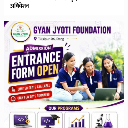
अधिवेशन