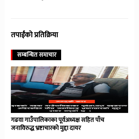
तपाईंको प्रतिक्रिया
सम्बन्धित समाचार
गढवा गाउँपालिकाका पूर्वअध्यक्ष सहित पाँच
जनाविरुद्ध भ्रष्टाचारको मुद्दा दायर