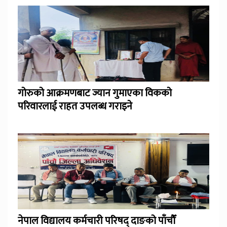
गोरुको आक्रमणबाट ज्यान गुमाएका विकको
परिवारलाई राहत उपलब्ध गराइने
नेपाल विद्यालय कर्मचारी परिषद् दाङको पाँचौँ