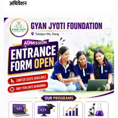
अधिवेशन