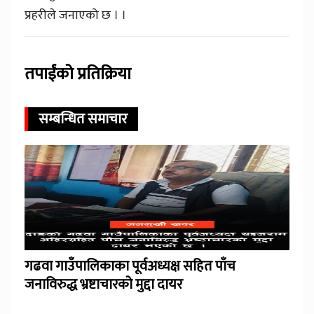
प्रहरीले जनाएको छ । ।
तपाईंको प्रतिक्रिया
सम्बन्धित समाचार
गढवा गाउँपालिकाका पूर्वअध्यक्ष सहित पाँच
जनाविरुद्ध भ्रष्टाचारको मुद्दा दायर