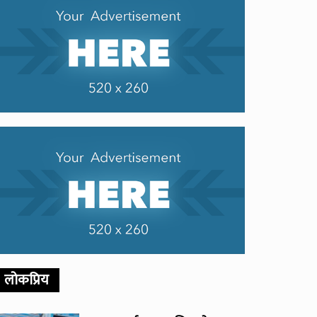
लोकप्रिय