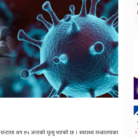
्टामा थप १५ जनाको मृत्यु भएको छ । स्वास्थ्य मन्त्रालयका