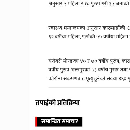
अनुसार ५ महिला र १० पुरुष गरी १५ जनाको म
स्वास्थ्य मन्त्रालयका अनुसार काठमाडौँकी
६२ वर्षीया महिला, पर्साकी ५५ वर्षीया महिल
यसैगरी मोरङका ४० र ७० वर्षीय पुरुष, काठ
वर्षीय पुरुष, भक्तपुरका ७३ वर्षीय पुरुष तथ
कोरोना संक्रमणबाट मृत्यु हुनेको संख्या ३६० 
तपाईंको प्रतिक्रिया
सम्बन्धित समाचार