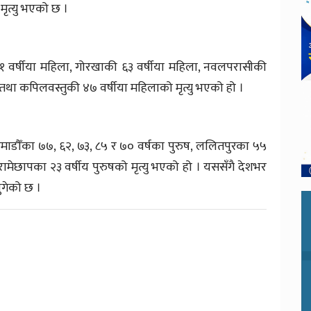
ृत्यु भएको छ ।
 ६१ वर्षीया महिला, गोरखाकी ६३ वर्षीया महिला, नवलपरासीकी
ा तथा कपिलवस्तुकी ४७ वर्षीया महिलाको मृत्यु भएको हो ।
माडौँका ७७, ६२, ७३, ८५ र ७० वर्षका पुरुष, ललितपुरका ५५
ा रामेछापका २३ वर्षीय पुरुषको मृत्यु भएको हो । यससँगै देशभर
पुगेको छ ।