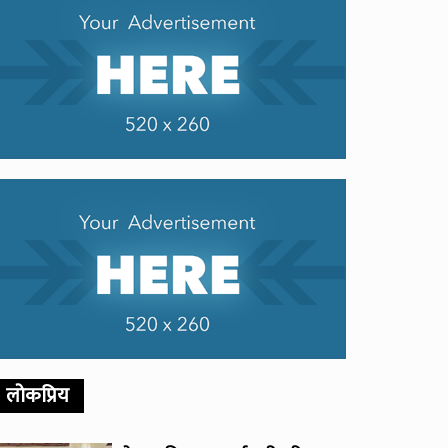
लोकप्रिय