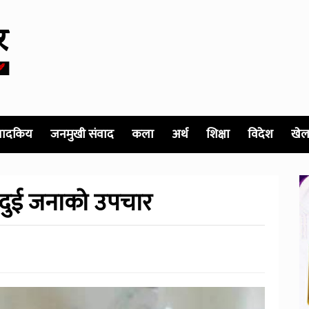
पादकिय
जनमुखी संवाद
कला
अर्थ
शिक्षा
विदेश
खेल
मा दुई जनाको उपचार