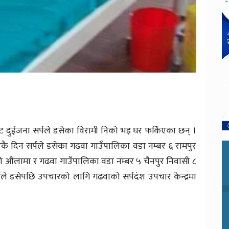
ाट दुईजना सर्पले डसेका विरामी निको भइ घर फर्किएका छन् ।
एकै दिन सर्पले डसेका गढवा गाउँपालिका वडा नम्बर ६ रामपुर
को औलामा र गढवा गाउँपालिका वडा नम्बर ५ चैनपुर निवासी ८
्पले डसेपछि उपचारको लागि गढवाको सर्पदंश उपचार केन्द्रमा