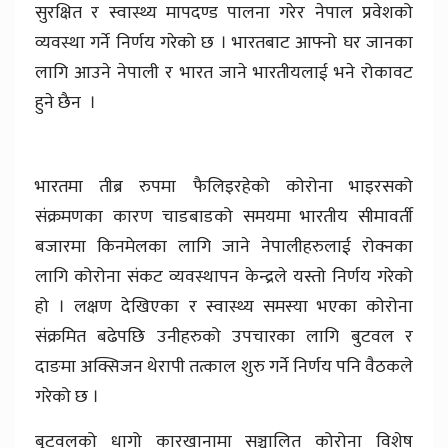
सुरक्षित र स्वास्थ्य मापदण्ड पालना गरेर नेपाल प्रवेशको
व्यवस्था गर्ने निर्णय गरेको छ । भारतबाट आफ्नो घर जानका
लागि आउने नेपाली र भारत जाने भारतीयलाई भने रोकावट
हुने छैन ।
भारतमा तीब्र रुपमा फैलिइरहेको कोरोना भाइरसको
संक्रमणका कारण चाडबाडको समयमा भारतीय सीमावर्ती
बजारमा किनमेलका लागि जाने नेपालीहरुलाई रोक्नका
लागि कोरोना संकट व्यवस्थापन केन्द्रले यस्तो निर्णय गरेको
हो । लक्षण देखिएका र स्वास्थ्य समस्या भएका कोरोना
संक्रमित बढेपछि उनीहरुको उपचारका लागि बुटवल र
दाङमा अक्सिजन थेरापी तत्काल शुरु गर्ने निर्णय पनि वैठकले
गरेको छ ।
बुटवलको धागो कारखानामा सञ्चालित कोरोना विशेष