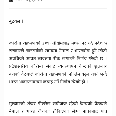
बुटवल ।
कोरोना संक्रमणको उच्च जोखिमलाई मध्यनजर गर्दै प्रदेश ५
सरकारले चाडपर्वको समयमा नेपाल र भारतबीच हुने छोटो
अवधिको आवत जावतमा रोक लगाउने निर्णय गरेको छ ।
प्रदेशस्तरीय कोरोना संकट व्यवस्थापन केन्द्रको शुक्रबार
बसेको वैठकले कोरोना संक्रमणको जोखिम बढ्न सक्ने भन्दै
भारत आवतजावतमा कडाइ गर्ने निर्णय गरेको हो ।
मुख्यमन्त्री शंकर पोखरेल संयोजक रहेको केन्द्रको वैठकले
नेपाल र भारत बीचका तोकिएका सीमा नाकाबाट मात्र