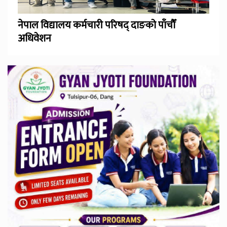
नेपाल विद्यालय कर्मचारी परिषद् दाङको पाँचौँ
अधिवेशन