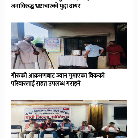
जनाविरुद्ध भ्रष्टाचारको मुद्दा दायर
गोरुको आक्रमणबाट ज्यान गुमाएका विकको
परिवारलाई राहत उपलब्ध गराइने