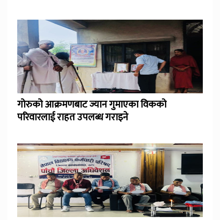
गोरुको आक्रमणबाट ज्यान गुमाएका विकको
परिवारलाई राहत उपलब्ध गराइने