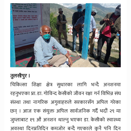
तुलसीपुर ।
चिकित्सा शिक्षा क्षेत्र सुधारका लागि भन्दै अनशनमा
रहनुभएका प्रा. डा. गोविन्द केसीको जीवन रक्षा गर्न विभिन्न संघ
संस्था तथा नागरिक अगुवाहरुले सरकारसँग अपिल गरेका
छन् । आज एक संयुक्त अपिल सार्वजनिक गर्दै भदौं २९ मा
जुम्लाबाट १९ औं अनशन थाल्नु भएका डा. केसीको स्वास्थ्य
अवस्था दिनप्रतिदिन कमजोर बन्दै गएकाले कुनै पनि दिन