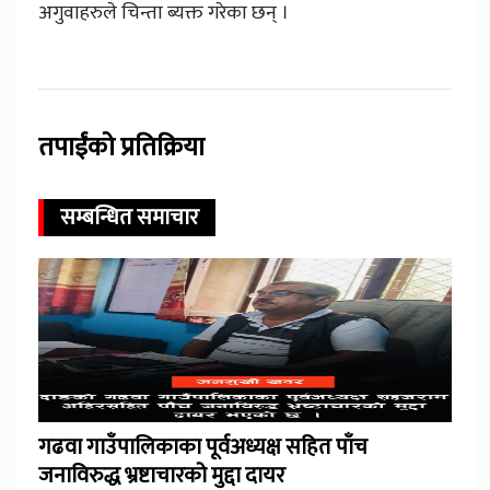
अगुवाहरुले चिन्ता ब्यक्त गरेका छन् ।
तपाईंको प्रतिक्रिया
सम्बन्धित समाचार
गढवा गाउँपालिकाका पूर्वअध्यक्ष सहित पाँच
जनाविरुद्ध भ्रष्टाचारको मुद्दा दायर