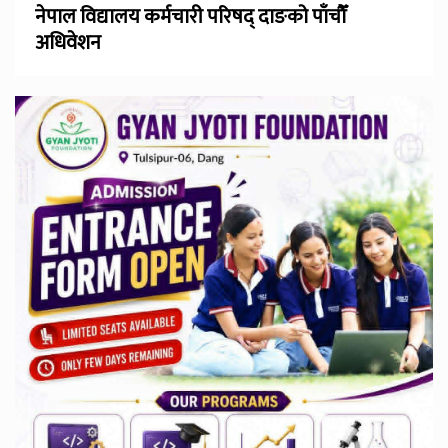
नेपाल विद्यालय कर्मचारी परिषद् दाङको पाँचौँ
अधिवेशन