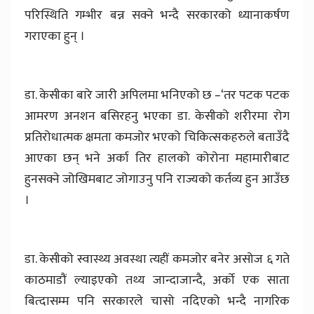
परिस्थिति गम्भीर बन्न सक्ने भन्दै सरकारको ध्यानाकर्षण
गराएका हुन् ।
डा. केसीका बारे जारी अपिलमा भनिएको छ –‘तर पटक पटक
आमरण अनशन बसिरहनु भएका डा. केसीको शरीरमा रोग
प्रतिरोधात्मक क्षमता कमजोर भएको चिकित्सकहरुले बताउँदै
आएका छन् भने अर्का तिर हालको कोरोना महामारीबाट
हुनसक्ने जोखिमबाट जोगाउनु पनि राज्यको कर्तव्य हुन आउँछ
।
डा. केसीको स्वास्थ्य अवस्था त्यहीं कमजोर बनेर असोज ६ गते
काठमाडौं ल्याइएको तथ्य जान्दाजान्दै, अर्को एक साता
बित्दासम्म पनि सरकारले चासो नदिएको भन्दै नागरिक