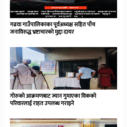
गढवा गाउँपालिकाका पूर्वअध्यक्ष सहित पाँच
जनाविरुद्ध भ्रष्टाचारको मुद्दा दायर
गोरुको आक्रमणबाट ज्यान गुमाएका विकको
परिवारलाई राहत उपलब्ध गराइने