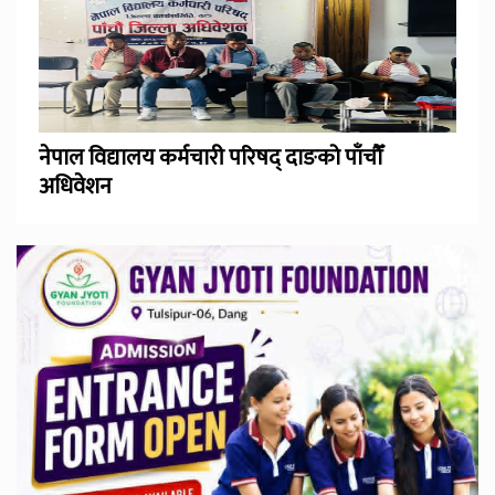
नेपाल विद्यालय कर्मचारी परिषद् दाङको पाँचौँ
अधिवेशन