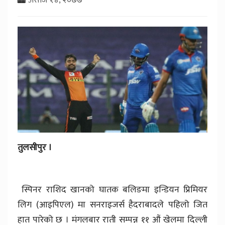
तुलसीपुर ।
स्पिनर राशिद खानको घातक बलिङमा इन्डियन प्रिमियर
लिग (आइपिएल) मा सनराइजर्स हैदराबादले पहिलो जित
हात पारेको छ । मंगलबार राती सम्पन्न ११ औं खेलमा दिल्ली