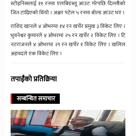
स्टोइनिसलाई ११ रनमा एलबिडब्लू आउट गरेपछि दिल्लीको
जित टाढिएको थियो । अक्षर पटेल ५ रनमा बोल्ड आउट भए ।
राशिद खानले ४ ओभरमा १४ रन खर्चेर प्रमुख ३ विकेट लिए ।
भुवनेश्वर कुमारले ४ ओभरमा २५ रन खर्चेर २ विकेट लिए । टि
नटराजनले ४ ओभरमा २९ रन खर्चेर १ विकेट लिए । खलिल
अहमदले एक विकेट लिए ।
तपाईंको प्रतिक्रिया
सम्बन्धित समाचार