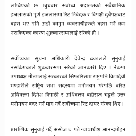
लम्बिएको छ ।बुधबार सर्वोच्च अदालतको संवैधानिक
इजलासको पूर्ण इजलासमा रिट निवेदक र विपक्षी दुबैपक्षबाट
बहस भए पनि अझै कानुन व्यवसायीहरुले बहस गर्ने क्रम
नसकिएका कारण शुक्रबारसम्मलाई सरेको हो ।
सर्वोच्चका सूचना अधिकारी देवेन्द्र ढकालले सुनुवाई
नसकिएकाले शुक्रबारसम्म सरेको जानकारी दिए । नेकपा
उपाध्यक्ष गौतमलाई सरकारको सिफारिसमा राष्ट्रपति विद्यादेवी
भण्डारीले राष्ट्रिय सभा सदस्यमा मनोनयन गरेपछि वरिष्ठ
अधिवक्ता दिनेश त्रिपाठी र अधिवक्ता बद्रीराज भट्टले उक्त
मनोनयन बदर गर्न माग गर्दै सर्वोच्चमा रिट दायर गरेका थिए ।
प्रारम्भिक सुनुवाई गर्दै असोज ७ गते न्यायाधीश आनन्दमोहन