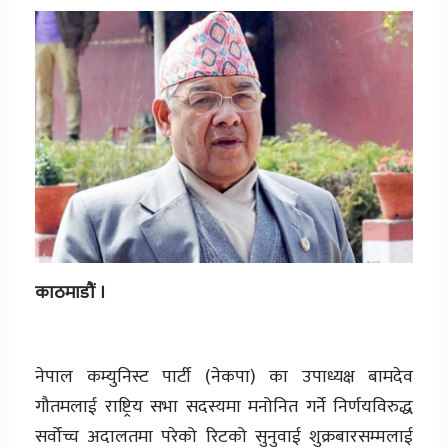
काठमाडौं ।
नेपाल कम्युनिस्ट पार्टी (नेकपा) का उपाध्यक्ष बामदेव
गौतमलाई राष्ट्रिय सभा सदस्यमा मनोनित गर्ने निर्णयविरुद्ध
सर्वोच्च अदालतमा परेको रिटको सुनुवाई शुक्रबारसम्मलाई