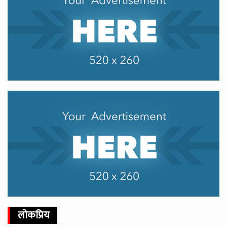
लोकप्रिय