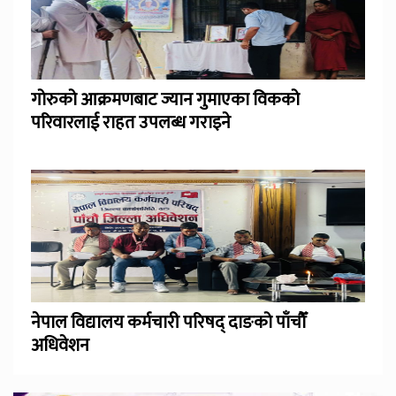
गोरुको आक्रमणबाट ज्यान गुमाएका विकको
परिवारलाई राहत उपलब्ध गराइने
नेपाल विद्यालय कर्मचारी परिषद् दाङको पाँचौँ
अधिवेशन