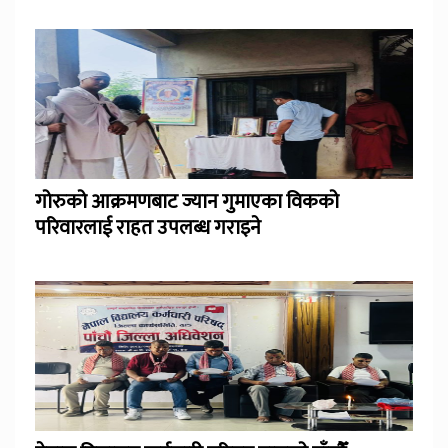
गोरुको आक्रमणबाट ज्यान गुमाएका विकको
परिवारलाई राहत उपलब्ध गराइने