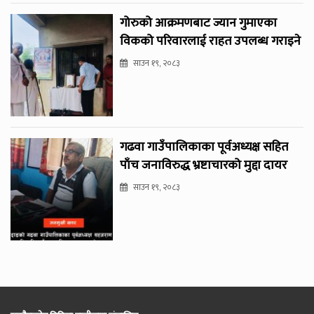
गोरुको आक्रमणबाट ज्यान गुमाएका
विकको परिवारलाई राहत उपलब्ध गराइने
साउन १९, २०८३
गढवा गाउँपालिकाका पूर्वअध्यक्ष सहित
पाँच जनाविरुद्ध भ्रष्टाचारको मुद्दा दायर
साउन १९, २०८३