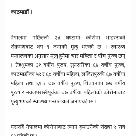
काठमाडौँ ।
नेपालमा पछिल्लो २४ घण्टामा कोरोना भाइरसकाे
संक्रमणबाट थप ९ जनाको मृत्यु भएको छ । स्वास्थ्य
मन्त्रालयका अनुसार मृत्यु हुनेमा चार महिला र पाँच पुरुष छन्
। तेह्रथुमका ३१ वर्षीय पुरुष, सुनसरीका ६४ वर्षीय पुरुष,
काठमाडौँका ५९ र ६० वर्षीया महिला, ललितपुरकी ६७ वर्षीया
महिला तथा ६१ र ७७ वर्षीय पुरुष, चितवनका ७७ वर्षीय
पुरुष र नवलपरासीपूर्वका ७७ वर्षीया महिलाको कोरोनाबाट
मृत्यु भएको स्वास्थ्य मन्त्रालयले जनाएको छ ।
यससँगै नेपालमा कोरोनाबाट ज्यान गुमाउनेको संख्या ५ सय