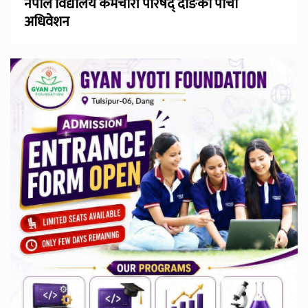
नेपाल विद्यालय कर्मचारी परिषद् दाङको पाँचौँ
अधिवेशन