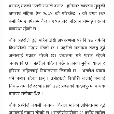
बरामद भएको एसपी रानाले बताए । हतियार काण्डमा मुलुकी
अपराध संहिता ऐन २०७४ को परिच्छेद ५ को दफा १३२
बमोजिम ५ वर्षसम्म कैद र ५० हजार जरिवानासम्म हुन सक्ने
व्यवस्था रहेको छ ।
बाँके प्रहरीले दुई महिनादेखि अपहरणमा परेकी १७ वर्षकी
किशोरीको उद्धार गरेको छ । प्रहरीले घटनामा संलग्न दुई
जनालाई पक्राउ गरेको छ। एकजना भने फरार रहेको
जनाएको छ । प्रहरीले बर्दिया बढैयातालका मुकेश यादव र
हरिराम अहिरलाई नियन्त्रणमा लिएको छ । अगलेश यादव
भने फरार रहेका छन् । उनीहरुले किशोरी ललाई फकाई
नियन्त्रणमा लिएर भारतको उत्तर प्रदेशको बादलपुरमा बन्धक
बनाएर राखेका थिए ।
बाँके प्रहरीले जंगली जनावर चित्तल मारेको अभियोगमा दुई
जनालाई पक्राउ गरेको छ । राप्तीसोनारीका २३ वर्षीय सामेल