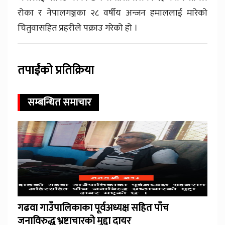
रोका र नेपालगञ्जका २८ वर्षीय अन्जन हमाललाई मारेको
चितुवासहित प्रहरीले पक्राउ गरेको हो ।
तपाईंको प्रतिक्रिया
सम्बन्धित समाचार
गढवा गाउँपालिकाका पूर्वअध्यक्ष सहित पाँच
जनाविरुद्ध भ्रष्टाचारको मुद्दा दायर