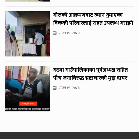
गोरुको आक्रमणबाट ज्यान गुमाएका
विकको परिवारलाई राहत उपलब्ध गराइने
साउन १९, २०८३
गढवा गाउँपालिकाका पूर्वअध्यक्ष सहित
पाँच जनाविरुद्ध भ्रष्टाचारको मुद्दा दायर
साउन १९, २०८३