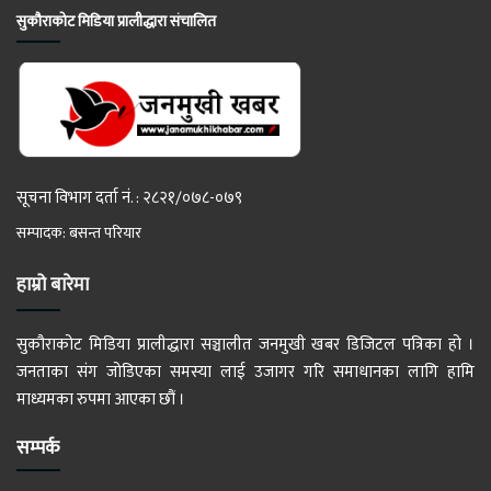
सुकौराकोट मिडिया प्रालीद्धारा संचालित
सूचना विभाग दर्ता नं. : २८२१/०७८-०७९
सम्पादक: बसन्त परियार
हाम्रो बारेमा
सुकौराकोट मिडिया प्रालीद्धारा सञ्चालीत जनमुखी खबर डिजिटल पत्रिका हो ।
जनताका संग जोडिएका समस्या लाई उजागर गरि समाधानका लागि हामि
माध्यमका रुपमा आएका छौं ।
सम्पर्क