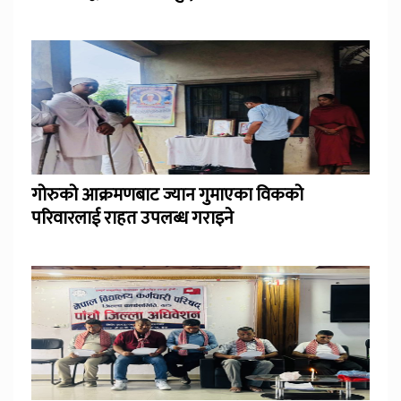
गोरुको आक्रमणबाट ज्यान गुमाएका विकको
परिवारलाई राहत उपलब्ध गराइने