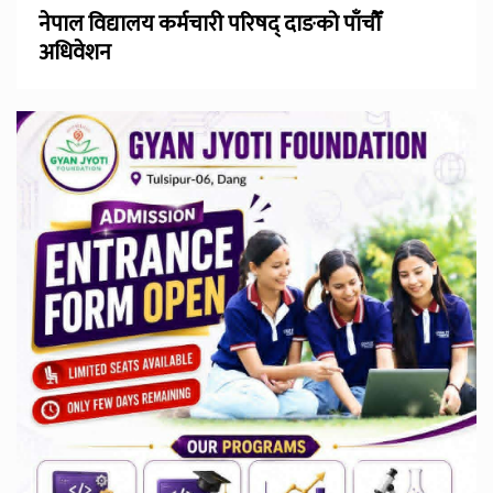
नेपाल विद्यालय कर्मचारी परिषद् दाङको पाँचौँ
अधिवेशन