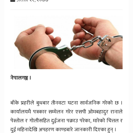
नेपालगञ्ज ।
बाँके प्रहरीले बुधबार तीनवटा घटना सार्वजनिक गरेको छ ।
कार्यालयमै पत्रकार सम्मेलन गरेर एसपी ओमबहादुर रानाले
पेस्तोल र गोलीसहित दुईजना पक्राउ परेका, मारेको चित्तल र
दुई महिनादेखि अपहरण काण्डबारे जानकारी दिएका हुन् ।