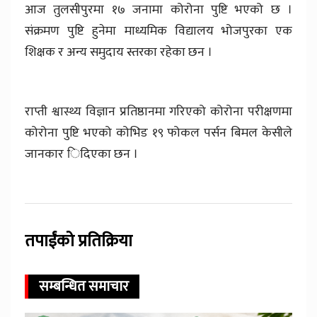
आज तुलसीपुरमा १७ जनामा कोरोना पुष्टि भएको छ ।
संक्रमण पुष्टि हुनेमा माध्यमिक विद्यालय भोजपुरका एक
शिक्षक र अन्य समुदाय स्तरका रहेका छन ।
राप्ती श्वास्थ्य विज्ञान प्रतिष्ठानमा गरिएको कोरोना परीक्षणमा
कोरोना पुष्टि भएको कोभिड १९ फोकल पर्सन बिमल केसीले
जानकार िदिएका छन ।
तपाईंको प्रतिक्रिया
सम्बन्धित समाचार