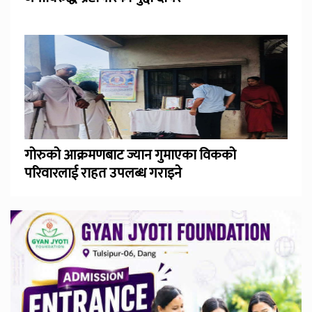
गोरुको आक्रमणबाट ज्यान गुमाएका विकको
परिवारलाई राहत उपलब्ध गराइने