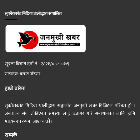
सुकौराकोट मिडिया प्रालीद्धारा संचालित
सूचना विभाग दर्ता नं. : २८२१/०७८-०७९
सम्पादक: बसन्त परियार
हाम्रो बारेमा
सुकौराकोट मिडिया प्रालीद्धारा सञ्चालीत जनमुखी खबर डिजिटल पत्रिका हो ।
जनताका संग जोडिएका समस्या लाई उजागर गरि समाधानका लागि हामि
माध्यमका रुपमा आएका छौं ।
सम्पर्क