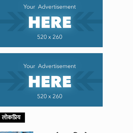
लोकप्रिय