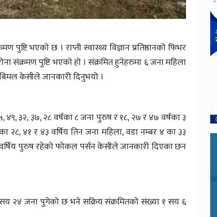
पुष्टि भएको छ । राप्ती स्वास्थ्य विज्ञान प्रतिष्ठानको फिभर
 संक्रमण पुष्टि भएको हो । संक्रमित हुनेहरुमा ६ जना महिला
 बिमल केसीले जानकारी दिनुभयो ।
५, ४९, ३२, ३७, २८ वर्षका ८ जना पुरुष र १८, २७ र ४७ वर्षका ३
 का २८, ४१ र ४३ वर्षिय तिन जना महिला, वडा नम्बर ४ का ३३
 वर्षिय पुरुष रहेको फोकल पर्सन केसीले जानकारी दिएका छन
 ३ सय २४ जना पुगेको छ भने सक्रिय संक्रमितको संख्या १ सय ६