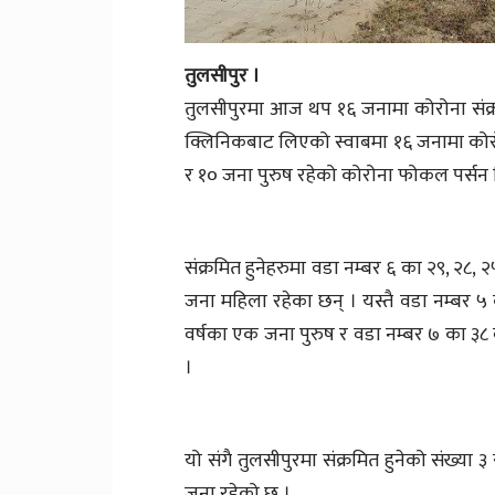
तुलसीपुर ।
तुलसीपुरमा आज थप १६ जनामा कोरोना संक्रमण 
क्लिनिकबाट लिएको स्वाबमा १६ जनामा कोरोना
र १० जना पुरुष रहेको कोरोना फोकल पर्सन
संक्रमित हुनेहरुमा वडा नम्बर ६ का २९, २८, २
जना महिला रहेका छन् । यस्तै वडा नम्बर ५
वर्षका एक जना पुरुष र वडा नम्बर ७ का ३८
।
यो संगै तुलसीपुरमा संक्रमित हुनेको संख्या
जना रहेको छ ।