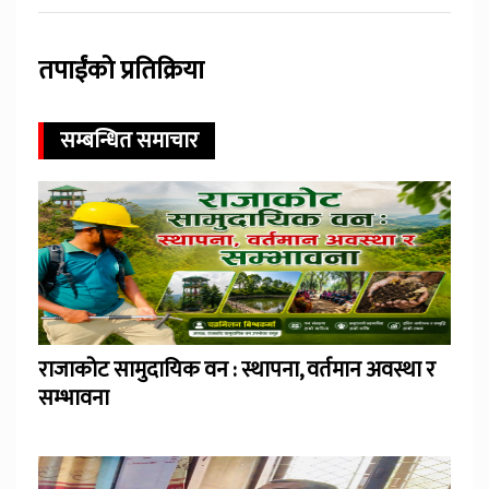
तपाईंको प्रतिक्रिया
सम्बन्धित समाचार
राजाकोट सामुदायिक वन : स्थापना, वर्तमान अवस्था र
सम्भावना