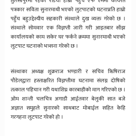
तुलसीपुरमा रहेको रेडियो हाम्रो पहुँच एफ एममा कार्यरत
पत्रकार सविता सुनारमाथी भएको लुटपाटको घटनाप्रति हाम्रो
पहुँच बहुउद्देश्यीय सहकारी संस्थाले दुख व्यक्त गरेको छ ।
संस्थाले सोमवार एक विज्ञप्ती जारी गरी आइतबार साँझ
कार्यालयको काम सकेर घर फर्कने क्रममा सुनारमाथी भएको
लुटपाट घटनाको भत्र्सना गरेको छ ।
संस्थाका अध्यक्ष शुक्रराज भण्डारी र सचिव ऋिषिराज
पौडेलद्वारा हस्ताक्षरित विज्ञप्तीमा घटनामा संलग्न दोषिको
तत्काल पहिचान गरी यथाशिघ्र कारबाहीको माग गरिएको छ ।
ओम शान्ती चलचित्र अगाडी आईतवार बेलुकी सात बजे
अज्ञात समुहले सुनारको साथबाट मोबाईल सहित केहि
गरगहना लुटपाट गरेको हो ।