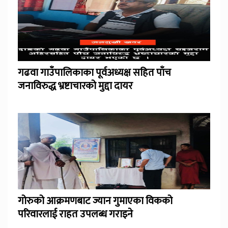
गढवा गाउँपालिकाका पूर्वअध्यक्ष सहित पाँच
जनाविरुद्ध भ्रष्टाचारको मुद्दा दायर
गोरुको आक्रमणबाट ज्यान गुमाएका विकको
परिवारलाई राहत उपलब्ध गराइने