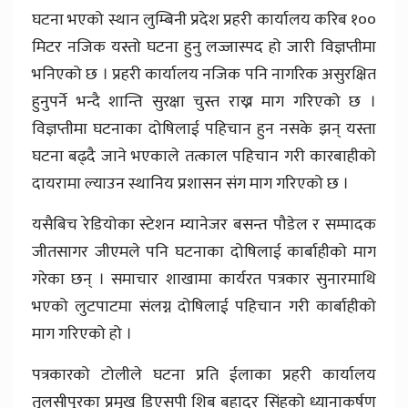
घटना भएको स्थान लुम्बिनी प्रदेश प्रहरी कार्यालय करिब १००
मिटर नजिक यस्तो घटना हुनु लज्जास्पद हो जारी विज्ञप्तीमा
भनिएको छ । प्रहरी कार्यालय नजिक पनि नागरिक असुरक्षित
हुनुपर्ने भन्दै शान्ति सुरक्षा चुस्त राख्न माग गरिएको छ ।
विज्ञप्तीमा घटनाका दोषिलाई पहिचान हुन नसके झन् यस्ता
घटना बढ्दै जाने भएकाले तत्काल पहिचान गरी कारबाहीको
दायरामा ल्याउन स्थानिय प्रशासन संग माग गरिएको छ ।
यसैबिच रेडियोका स्टेशन म्यानेजर बसन्त पौडेल र सम्पादक
जीतसागर जीएमले पनि घटनाका दोषिलाई कार्बाहीको माग
गरेका छन् । समाचार शाखामा कार्यरत पत्रकार सुनारमाथि
भएको लुटपाटमा संलग्न दोषिलाई पहिचान गरी कार्बाहीको
माग गरिएको हो ।
पत्रकारको टोलीले घटना प्रति ईलाका प्रहरी कार्यालय
तुलसीपुरका प्रमुख डिएसपी शिब बहादुर सिंहको ध्यानाकर्षण