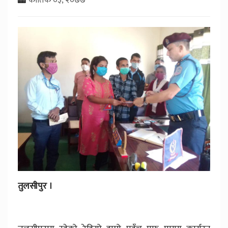
तुलसीपुर ।