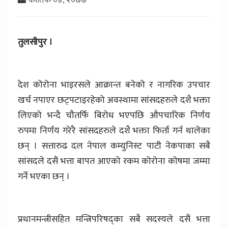
तुलसीपुर ।
देश कोरोना भाइरसले आक्रान्त बनेको र नागरिक उपचार
खर्च नपाएर छट्पटाइरहेको अवस्थामा सांसदहरुले दशै भक्ता
लिएको भन्दै चौतर्फि बिरोध भएपछि औपचारिक निर्णय
रुपमा निर्णय गरेरै सांसदहरुले दशै भक्ता फिर्ता गर्न थालेका
छन् । सत्तारुढ दल नेपाल कम्युनिस्ट पाटी नेकपाका सबै
सांसदले दसैं भत्ता बापत आएको रकम कोरोना कोषमा जम्मा
गर्ने भएका छन् ।
प्रधानमन्त्रीसहित मन्त्रिपरिषद्का सबै सदस्यले दसैं भत्ता