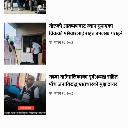
गोरुको आक्रमणबाट ज्यान गुमाएका
विकको परिवारलाई राहत उपलब्ध गराइने
साउन १९, २०८३
गढवा गाउँपालिकाका पूर्वअध्यक्ष सहित
पाँच जनाविरुद्ध भ्रष्टाचारको मुद्दा दायर
साउन १९, २०८३