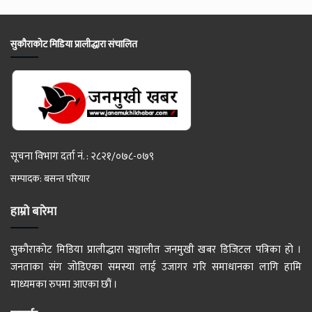
सुकौराकोट मिडिया प्रालीद्धारा संचालित
सूचना विभाग दर्ता नं. : २८२१/०७८-०७९
सम्पादक: बसन्त परियार
हाम्रो बारेमा
सुकौराकोट मिडिया प्रालीद्धारा सञ्चालीत जनमुखी खबर डिजिटल पत्रिका हो ।
जनताका संग जोडिएका समस्या लाई उजागर गरि समाधानका लागि हामि
माध्यमका रुपमा आएका छौं ।