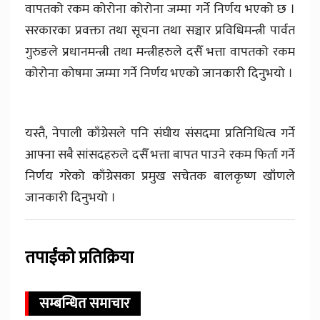
वापतको रकम कोरोना कोरोना जम्मा गर्ने निर्णय भएको छ ।
सरकारका प्रवक्ता तथा सूचना तथा सञ्चार प्रविधिमन्त्री पार्वत
गुरुङले प्रधानमन्त्री तथा मन्त्रीहरुले दसैँ भत्ता वापतको रकम
कोरोना कोषमा जम्मा गर्ने निर्णय भएको जानकारी दिनुभयो ।
यस्तै, नेपाली काँग्रेसले पनि संघीय संसदमा प्रतिनिधित्व गर्ने
आफ्ना सबै सांसदहरुले दसैँ भत्ता बापत पाउने रकम फिर्ता गर्ने
निर्णय गरेको काँग्रेसका प्रमुख सचेतक बालकृष्ण खाँणले
जानकारी दिनुभयो ।
तपाईंको प्रतिक्रिया
सम्बन्धित समाचार