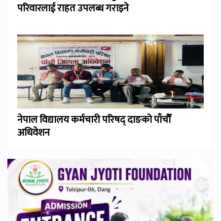
परिवारलाई राहत उपलब्ध गराइने
नेपाल विद्यालय कर्मचारी परिषद् दाङको पाँचौँ
अधिवेशन