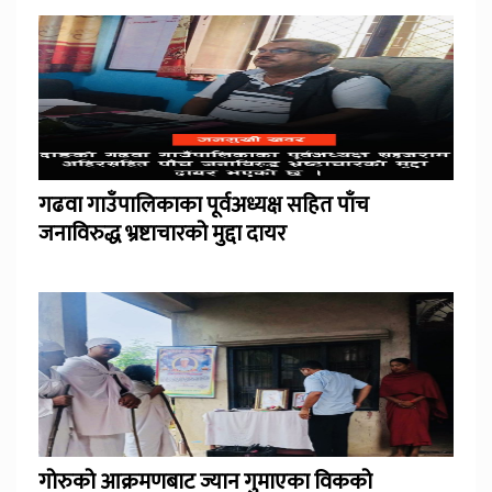
गढवा गाउँपालिकाका पूर्वअध्यक्ष सहित पाँच
जनाविरुद्ध भ्रष्टाचारको मुद्दा दायर
गोरुको आक्रमणबाट ज्यान गुमाएका विकको