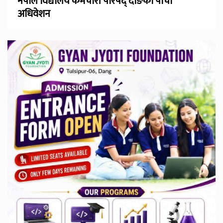
नेपाल विद्यालय कर्मचारी परिषद् दाङको पाँचौँ
अधिवेशन