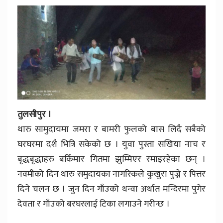
तुलसीपुर ।
थारु सामुदायमा जमरा र बामरी फुलको बास लिदै सबैको
घरघरमा दशै भित्रि सकेको छ । युवा पुस्ता सखिया नाच र
बृद्धबृद्धाहरु बर्किमार गितमा झुम्मिएर रमाइरहेका छन् ।
नवमीको दिन थारु समुदायका नागरिकले कुखुरा पुज्ने र पित्तर
दिने चलन छ । जुन दिन गाँउको थन्वा अर्थात मन्दिरमा पुगेर
देवता र गाँउको बरघरलाई टिका लगाउने गरीन्छ ।