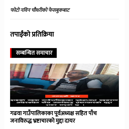
फोटो नविन चौधरीको फेसबुकबाट
तपाईंको प्रतिक्रिया
सम्बन्धित समाचार
गढवा गाउँपालिकाका पूर्वअध्यक्ष सहित पाँच
जनाविरुद्ध भ्रष्टाचारको मुद्दा दायर