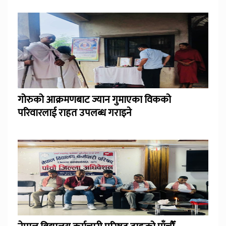
गोरुको आक्रमणबाट ज्यान गुमाएका विकको
परिवारलाई राहत उपलब्ध गराइने