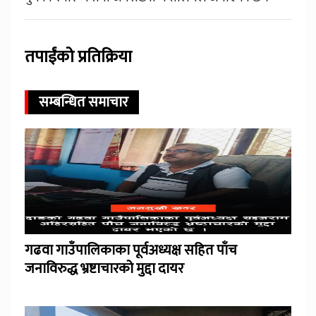
तपाईंको प्रतिक्रिया
सम्बन्धित समाचार
गढवा गाउँपालिकाका पूर्वअध्यक्ष सहित पाँच
जनाविरुद्ध भ्रष्टाचारको मुद्दा दायर