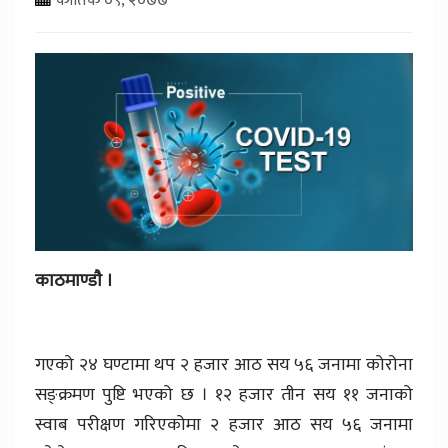
काठमाण्डाै ।
गएको २४ घण्टामा थप २ हजार आठ सय ५६ जनामा कोरोना
सङ्क्रमण पुष्टि भएको छ । १२ हजार तीन सय ११ जनाको
स्वाब परीक्षण गरिएकोमा २ हजार आठ सय ५६ जनामा