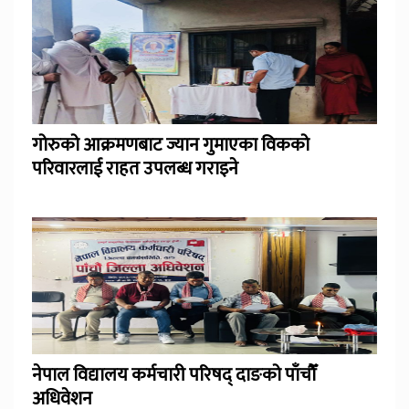
गोरुको आक्रमणबाट ज्यान गुमाएका विकको
परिवारलाई राहत उपलब्ध गराइने
नेपाल विद्यालय कर्मचारी परिषद् दाङको पाँचौँ
अधिवेशन