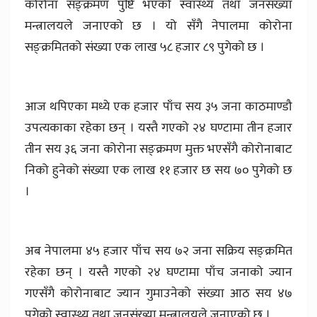
कोरोना सङ्क्रमण पुष्टि भएको स्वास्थ्य तथा जनसंख्या
मन्त्रालयले जनाएको छ । यो सँगै नेपालमा कोरोना
सङ्क्रमितको संख्या एक लाख ५८ हजार ८९ पुगेको छ ।
आज थपिएका मध्ये एक हजार पाँच सय ३५ जना काठमाण्डौ
उपत्यकाका रहेका छन् । यस्तै गएको २४ घण्टामा तीन हजार
तीन सय ३६ जना कोरोना सङ्क्रमण मुक्त भएसँगै कोरोनाबाट
निको हुनेको संख्या एक लाख ११ हजार छ सय ७० पुगेको छ
।
अब नेपालमा ४५ हजार पाँच सय ७२ जना सक्रिय सङ्क्रमित
रहेका छन् । यस्तै गएको २४ घण्टामा पाँच जनाको ज्यान
गएसँगै कोरोनाबाट ज्यान गुमाउनेको संख्या आठ सय ४७
पुगेको स्वास्थ्य तथा जनसंख्या मन्त्रालयले जनाएको छ ।