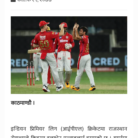
काठमाण्डौ ।
इन्डियन प्रिमियर लिग (आईपीएल) क्रिकेटमा राजस्थान