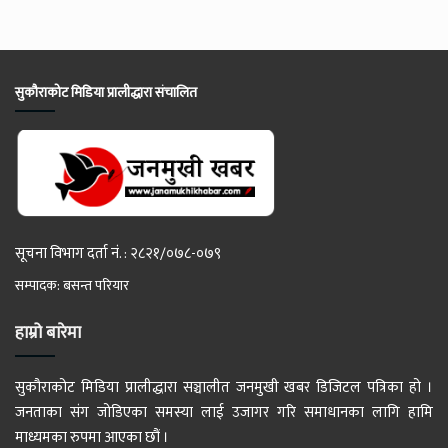
सुकौराकोट मिडिया प्रालीद्धारा संचालित
सूचना विभाग दर्ता नं. : २८२१/०७८-०७९
सम्पादक: बसन्त परियार
हाम्रो बारेमा
सुकौराकोट मिडिया प्रालीद्धारा सञ्चालीत जनमुखी खबर डिजिटल पत्रिका हो ।
जनताका संग जोडिएका समस्या लाई उजागर गरि समाधानका लागि हामि
माध्यमका रुपमा आएका छौं ।