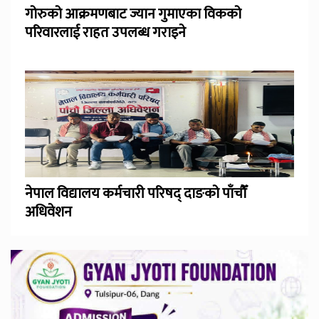
गोरुको आक्रमणबाट ज्यान गुमाएका विकको
परिवारलाई राहत उपलब्ध गराइने
नेपाल विद्यालय कर्मचारी परिषद् दाङको पाँचौँ
अधिवेशन