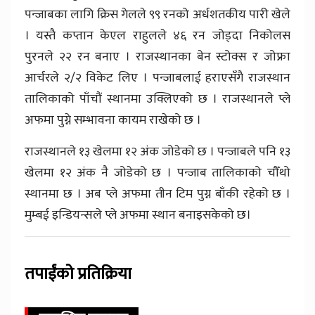
पन्जाबका लागि क्रिस गेलले ९९ रनको अर्धशतकीय पारी खेले
। यस्तै कप्तान केएल राहुलले ४६ रन जोड्दा निकोलस
पुरनले २२ रन बनाए । राजस्थानका बेन स्टोक्स र जोफ्रा
आर्चरले २/२ विकेट लिए । पन्जाबलाई हराएसँगै राजस्थान
तालिकाको पाँचौं स्थानमा उक्लिएको छ । राजस्थानले प्ले
अफमा पुग्ने सम्भावना कायम राखेको छ ।
राजस्थानले १३ खेलमा १२ अंक जोडेको छ । पन्जाबले पनि १३
खेलमा १२ अंक नै जोडेको छ । पन्जाब तालिकाको चौँथो
स्थानमा छ । अब प्ले अफमा तीन टिम पुग्न बाँकी रहेको छ ।
मुम्बई इन्डियन्सले प्ले अफमा स्थान बनाइसकेको छ।
तपाईंको प्रतिक्रिया