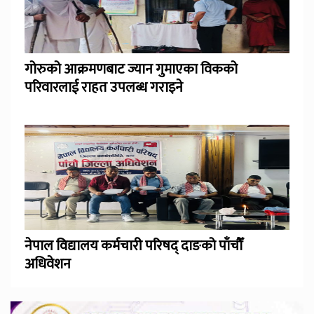
गोरुको आक्रमणबाट ज्यान गुमाएका विकको
परिवारलाई राहत उपलब्ध गराइने
नेपाल विद्यालय कर्मचारी परिषद् दाङको पाँचौँ
अधिवेशन