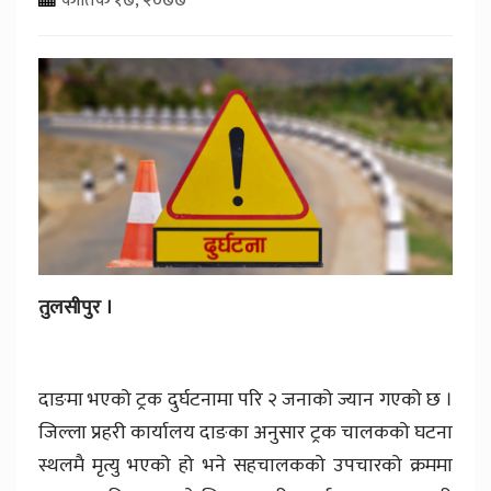
तुलसीपुर ।
दाङमा भएको ट्रक दुर्घटनामा परि २ जनाको ज्यान गएको छ ।
जिल्ला प्रहरी कार्यालय दाङका अनुसार ट्रक चालकको घटना
स्थलमै मृत्यु भएको हो भने सहचालकको उपचारको क्रममा