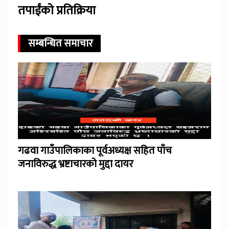
तपाईंको प्रतिक्रिया
सम्बन्धित समाचार
गढवा गाउँपालिकाका पूर्वअध्यक्ष सहित पाँच
जनाविरुद्ध भ्रष्टाचारको मुद्दा दायर