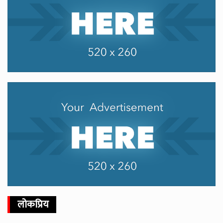
लोकप्रिय