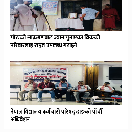
गोरुको आक्रमणबाट ज्यान गुमाएका विकको
परिवारलाई राहत उपलब्ध गराइने
नेपाल विद्यालय कर्मचारी परिषद् दाङको पाँचौँ
अधिवेशन