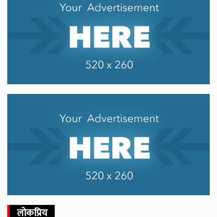
लोकप्रिय