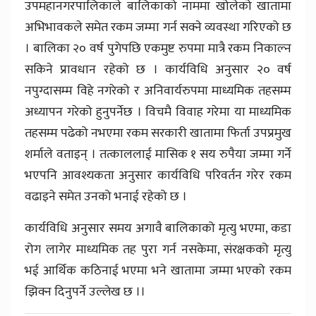
उपमहानगरपालिकाले बालिकाको नाममा खोलेको खातामा
अभिभावकले समेत रकम जम्मा गर्न सक्ने व्यवस्था गरिएको छ
। बालिका २० वर्ष पुगेपछि एकमुष्ट रुपमा मात्रै रकम निकाल्न
सकिने प्रावधान रहेको छ । कार्यविधि अनुसार २० वर्ष
नपुग्दासम्म विहे नगरेको र अनिवार्यरुपमा माध्यमिक तहसम्म
अध्यापन गरेको हुनुपर्नेछ । विचमै विवाह गरेमा या माध्यमिक
तहसम्म पढेको नभएमा रकम सरकारी खातामा फिर्ता उपप्रमुख
शर्माले वताइन् । तत्काललाई मासिक १ सय रुपैया जम्मा गर्ने
भएपनि आवश्यकता अनुसार कार्यविधि परिवर्तन गरेर रकम
वढाइने समेत उनको भनाई रहेको छ ।
कार्यविधि अनुसार समय अगावै बालिकाको मृत्यु भएमा, कडा
रोग लागेर माध्यमिक तह पुरा गर्न नसकेमा, संरक्षकको मृत्यु
भई आर्थिक कठिनाई भएमा भने खातामा जम्मा भएको रकम
झिक्न दिनुपर्ने उल्लेख छ ।।