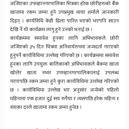
जन्मिएका उपमहानगरपालिका भित्रका हरेक छोरीहरुको र्बैक
खातामा रकम जम्मा हुने उपप्रमुख माया शर्माले जानकारी
दिइन् । कार्यविधि केही ढिला पारित भएको भएपनि साउन
देखि नै यो कार्यक्रम लागु हुने उनको भनाई छ ।
कार्यक्रममा समावेश हुनका लागि अभिभावकले छोरी
जन्मिएको ३५ दिन भित्रमा अनिवार्यरुपमा जन्मदर्ता गराएको
हुनुपर्ने कार्यविधिमा उल्लेख गरिएको छ । कार्यक्रममा समावेश
हुनका लागि उपयुक्त बालिकाको अभिभावकले बैकमा खाता
खोलेर खाता नम्वर उपमहानगरपालिकालाई उपलब्ध
गराएपछि रकम जम्मा हुने कुरा कार्यविधिमा उल्लेख गरिएको
छ । कार्यविधिमा उल्लेख भए अनुसार जन्मेको पहिलो
महिनामा एक हजार दुई सय रुपैया र त्यसपछि हरेक महिना १
सयका दरले खातामा रकम जम्मा हुनेछ ।