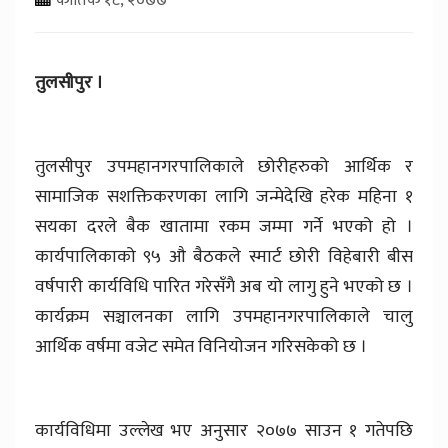
तुलसीपुर ।
तुलसीपुर उपमहानगरपालिकाले छोरीहरुको आर्थिक र
सामाजिक सशक्तिकरणका लागि जन्मेदेखि हरेक महिना १
सयका दरले बैक खातामा रकम जम्मा गर्ने भएको हो ।
कार्यपालिकाको ९५ औ बैठकले स्मार्ट छोरी विहेबारी बीस
वर्षपारी कार्यविधि पारित गरेसँगै अब यो लागु हुने भएको छ ।
कार्यक्रम सञ्चालनका लागि उपमहानगरपालिकाले चालु
आर्थिक वर्षमा वजेट समेत विनियोजन गरिसकेको छ ।
कार्यविधिमा उल्लेख भए अनुसार २०७७ साउन १ गतेपछि